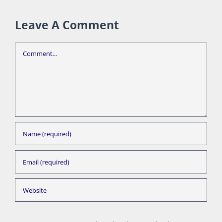
Leave A Comment
Comment