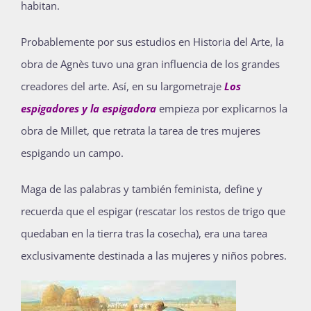
habitan.
Probablemente por sus estudios en Historia del Arte, la
obra de Agnès tuvo una gran influencia de los grandes
creadores del arte. Así, en su l
argometraje
Los
espigadores y la espigadora
empieza por explicarnos la
obra de Millet, que retrata la tarea de tres mujeres
espigando un campo.
Maga de las palabras y también feminista, define y
recuerda que el espigar (rescatar los restos de trigo que
quedaban en la tierra tras la cosecha), era una tarea
exclusivamente destinada a las mujeres y niños pobres.