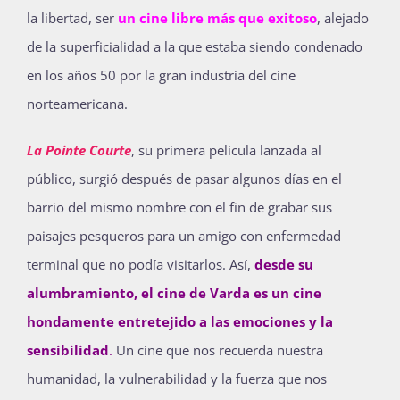
la libertad, ser
un cine libre más que exitoso
, alejado
de la superficialidad a la que estaba siendo condenado
en los años 50 por la gran industria del cine
norteamericana.
La Pointe Courte
, su primera película lanzada al
público, surgió después de pasar algunos días en el
barrio del mismo nombre con el fin de grabar sus
paisajes pesqueros para un amigo con enfermedad
terminal que no podía visitarlos. Así,
desde su
alumbramiento, el cine de Varda es un cine
hondamente entretejido a las emociones y la
sensibilidad
.
Un cine que nos recuerda nuestra
humanidad, la vulnerabilidad y la fuerza que nos