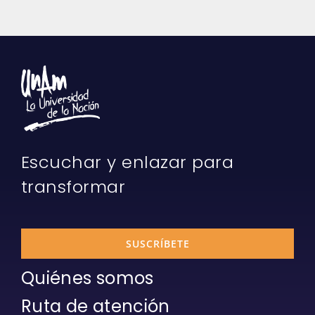
Escuchar y enlazar para
transformar
SUSCRÍBETE
Quiénes somos
Ruta de atención