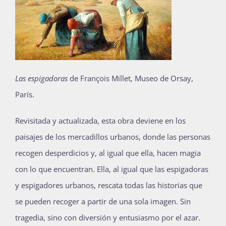
Las espigadoras
de François Millet, Museo de Orsay,
París.
Revisitada y actualizada, esta obra deviene en los
paisajes de los mercadillos urbanos, donde las personas
recogen desperdicios y, al igual que ella, hacen magia
con lo que encuentran. Ella, al igual que las espigadoras
y espigadores urbanos, rescata todas las historias que
se pueden recoger a partir de una sola imagen. Sin
tragedia, sino con diversión y entusiasmo por el azar.