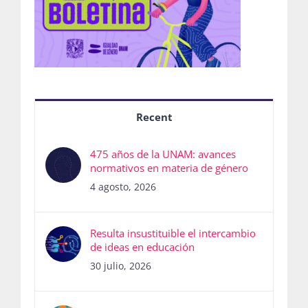
Recent
475 años de la UNAM: avances
normativos en materia de género
4 agosto, 2026
Resulta insustituible el intercambio
de ideas en educación
30 julio, 2026