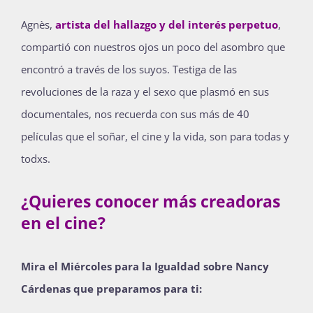
Agnès,
artista del hallazgo y del interés perpetuo
,
compartió con nuestros ojos un poco del asombro que
encontró a través de los suyos. Testiga de las
revoluciones de la raza y el sexo que plasmó en sus
documentales, nos recuerda con sus más de 40
películas que el soñar, el cine y la vida, son para todas y
todxs.
¿Quieres conocer más creadoras
en el cine?
Mira el Miércoles para la Igualdad sobre Nancy
Cárdenas que preparamos para ti: