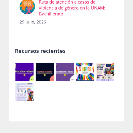
Ruta de atención a casos de
violencia de género en la UNAM:
Bachillerato
29 julio, 2026
Recursos recientes