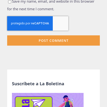
Save my name, email, and website in this browser
for the next time I comment.
Suscríbete a La Boletina