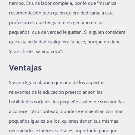
tiempo. Es una labor compleja, por lo que “mi única
recomendación para quien quiera dedicarse a esta
profesión es que tenga interés genuino en los
pequeños, que de verdad le gusten. Si alguien considera
que esta actividad cualquiera la hace, porque no tiene
‘gran chiste’, se equivoca”.
Ventajas
Susana Eguía abunda que uno de los aspectos
relevantes de la educación preescolar son las
habilidades sociales: los pequeños salen de sus familias
a conocer otro contexto, donde se encuentran con más
pequeños iguales a ellos, quienes tienen sus mismas
necesidades e intereses. Eso es importante para que