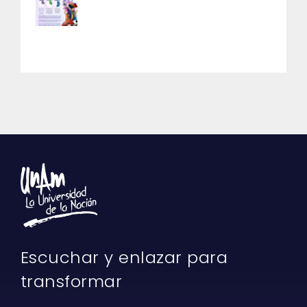
Escuchar y enlazar para
transformar