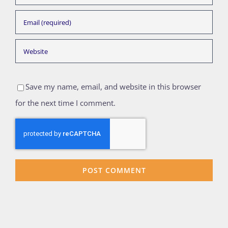
Save my name, email, and website in this browser
for the next time I comment.