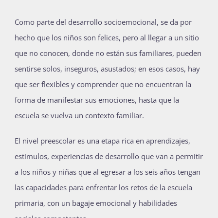
Como parte del desarrollo socioemocional, se da por
hecho que los niños son felices, pero al llegar a un sitio
que no conocen, donde no están sus familiares, pueden
sentirse solos, inseguros, asustados; en esos casos, hay
que ser flexibles y comprender que no encuentran la
forma de manifestar sus emociones, hasta que la
escuela se vuelva un contexto familiar.
El nivel preescolar es una etapa rica en aprendizajes,
estímulos, experiencias de desarrollo que van a permitir
a los niños y niñas que al egresar a los seis años tengan
las capacidades para enfrentar los retos de la escuela
primaria, con un bagaje emocional y habilidades