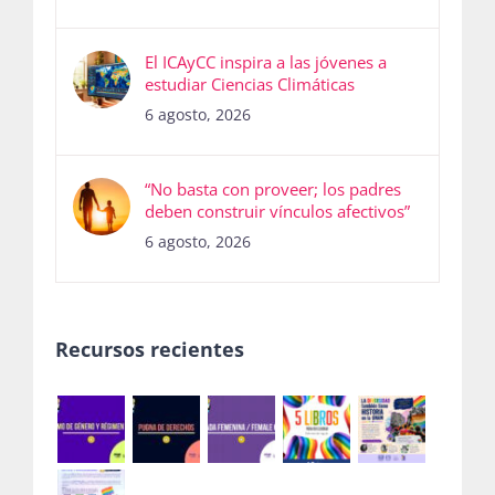
El ICAyCC inspira a las jóvenes a
estudiar Ciencias Climáticas
6 agosto, 2026
“No basta con proveer; los padres
deben construir vínculos afectivos”
6 agosto, 2026
Recursos recientes