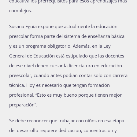
educativa los prerrequisitos para esos aprendizajes más
complejos.
Susana Eguía expone que actualmente la educación
prescolar forma parte del sistema de enseñanza básica
y es un programa obligatorio. Además, en la Ley
General de Educación está estipulado que las docentes
de ese nivel deben cursar la licenciatura en educación
preescolar, cuando antes podían contar sólo con carrera
técnica. Hoy es necesario que tengan formación
profesional. “Esto es muy bueno porque tienen mejor
preparación”.
Se debe reconocer que trabajar con niños en esa etapa
del desarrollo requiere dedicación, concentración y