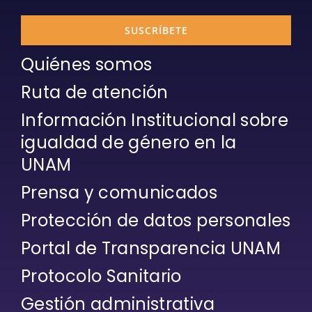
SUSCRÍBETE
Quiénes somos
Ruta de atención
Información Institucional sobre
igualdad de género en la
UNAM
Prensa y comunicados
Protección de datos personales
Portal de Transparencia UNAM
Protocolo Sanitario
Gestión administrativa