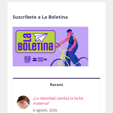
Suscríbete a La Boletina
Recent
¿La obesidad cambia la leche
materna?
6 agosto, 2026