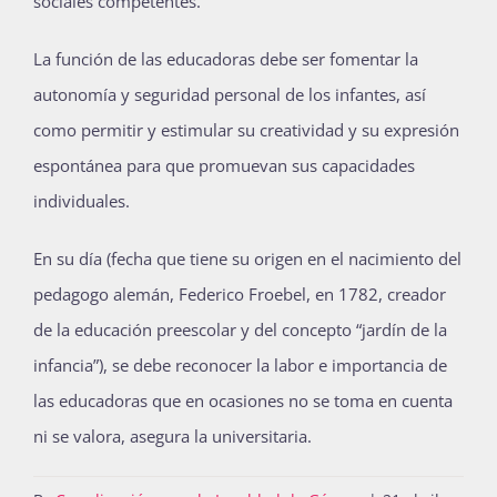
sociales competentes.
La función de las educadoras debe ser fomentar la
autonomía y seguridad personal de los infantes, así
como permitir y estimular su creatividad y su expresión
espontánea para que promuevan sus capacidades
individuales.
En su día (fecha que tiene su origen en el nacimiento del
pedagogo alemán, Federico Froebel, en 1782, creador
de la educación preescolar y del concepto “jardín de la
infancia”), se debe reconocer la labor e importancia de
las educadoras que en ocasiones no se toma en cuenta
ni se valora, asegura la universitaria.