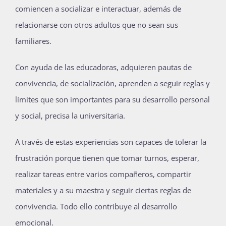
comiencen a socializar e interactuar, además de
relacionarse con otros adultos que no sean sus
familiares.
Con ayuda de las educadoras, adquieren pautas de
convivencia, de socialización, aprenden a seguir reglas y
límites que son importantes para su desarrollo personal
y social, precisa la universitaria.
A través de estas experiencias son capaces de tolerar la
frustración porque tienen que tomar turnos, esperar,
realizar tareas entre varios compañeros, compartir
materiales y a su maestra y seguir ciertas reglas de
convivencia. Todo ello contribuye al desarrollo
emocional.