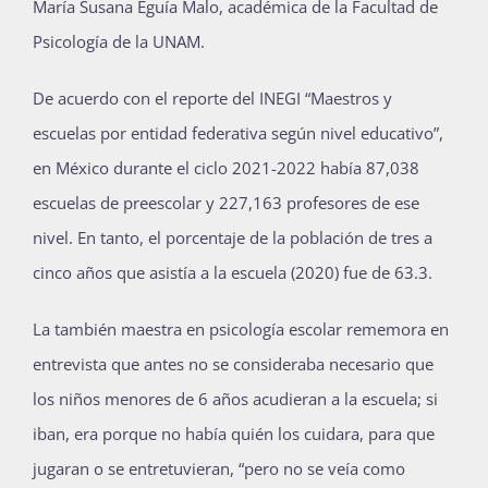
María Susana Eguía Malo, académica de la Facultad de
Publicaciones
Psicología de la UNAM.
De acuerdo con el reporte del INEGI “Maestros y
Bienvenida generación 2027-1
escuelas por entidad federativa según nivel educativo”,
en México durante el ciclo 2021-2022 había 87,038
escuelas de preescolar y 227,163 profesores de ese
nivel. En tanto, el porcentaje de la población de tres a
cinco años que asistía a la escuela (2020) fue de 63.3.
La también maestra en psicología escolar rememora en
entrevista que antes no se consideraba necesario que
los niños menores de 6 años acudieran a la escuela; si
iban, era porque no había quién los cuidara, para que
jugaran o se entretuvieran, “pero no se veía como