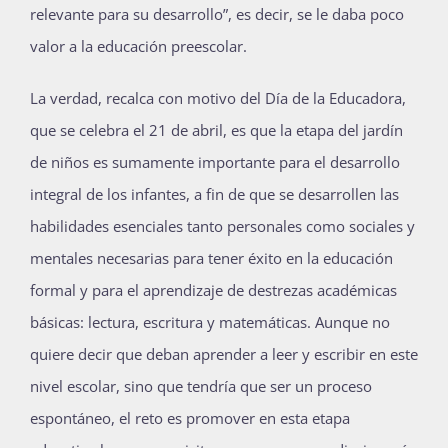
relevante para su desarrollo”, es decir, se le daba poco
valor a la educación preescolar.
La verdad, recalca con motivo del Día de la Educadora,
que se celebra el 21 de abril, es que la etapa del jardín
de niños es sumamente importante para el desarrollo
integral de los infantes, a fin de que se desarrollen las
habilidades esenciales tanto personales como sociales y
mentales necesarias para tener éxito en la educación
formal y para el aprendizaje de destrezas académicas
básicas: lectura, escritura y matemáticas. Aunque no
quiere decir que deban aprender a leer y escribir en este
nivel escolar, sino que tendría que ser un proceso
espontáneo, el reto es promover en esta etapa