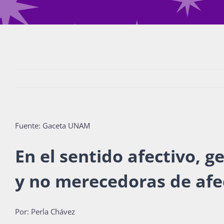
Fuente: Gaceta UNAM
En el sentido afectivo, 
y no merecedoras de afec
Por: Perla Chávez