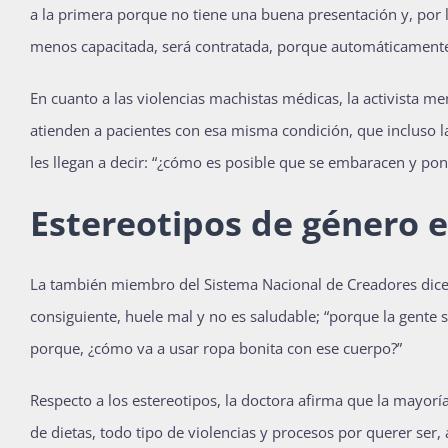
a la primera porque no tiene una buena presentación y, por l
menos capacitada, será contratada, porque automáticamente 
En cuanto a las violencias machistas médicas, la activista
atienden a pacientes con esa misma condición, que incluso 
les llegan a decir: “¿cómo es posible que se embaracen y pong
Estereotipos de género e
La también miembro del Sistema Nacional de Creadores dice 
consiguiente, huele mal y no es saludable; “porque la gente
porque, ¿cómo va a usar ropa bonita con ese cuerpo?”
Respecto a los estereotipos, la doctora afirma que la mayor
de dietas, todo tipo de violencias y procesos por querer ser, 