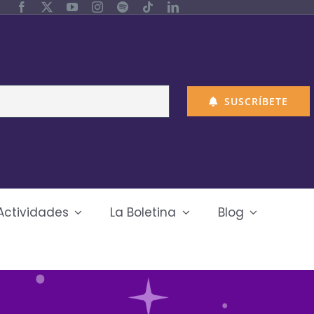
SUSCRÍBETE
Actividades
La Boletina
Blog