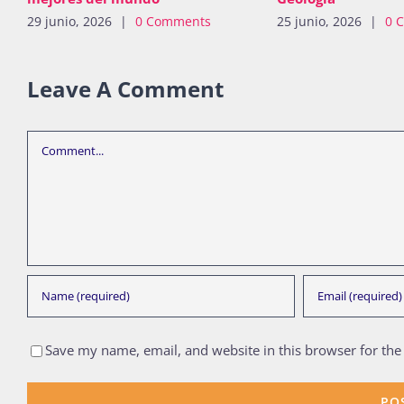
29 junio, 2026
|
0 Comments
25 junio, 2026
|
0 
Leave A Comment
Comment
Save my name, email, and website in this browser for the