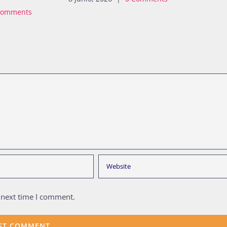
Comments
 next time I comment.