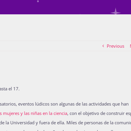
Previous
sta el 17.
satorios, eventos lúdicos son algunas de las actividades que han
 mujeres y las niñas en la ciencia
, con el objetivo de construir e
de la Universidad y fuera de ella. Miles de personas de la comun