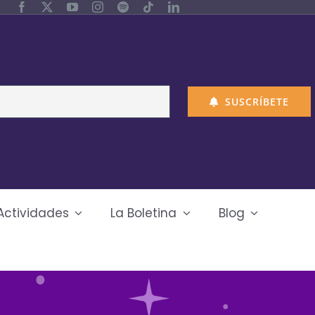
SUSCRÍBETE
Actividades
La Boletina
Blog