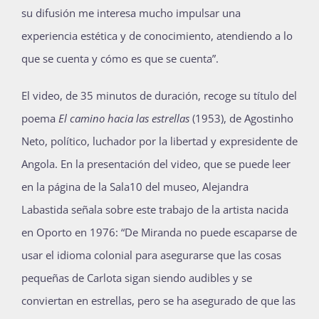
su difusión me interesa mucho impulsar una
experiencia estética y de conocimiento, atendiendo a lo
que se cuenta y cómo es que se cuenta”.
El video, de 35 minutos de duración, recoge su título del
poema
El camino hacia las estrellas
(1953), de Agostinho
Neto, político, luchador por la libertad y expresidente de
Angola. En la presentación del video, que se puede leer
en la página de la Sala10 del museo, Alejandra
Labastida señala sobre este trabajo de la artista nacida
en Oporto en 1976: “De Miranda no puede escaparse de
usar el idioma colonial para asegurarse que las cosas
pequeñas de Carlota sigan siendo audibles y se
conviertan en estrellas, pero se ha asegurado de que las