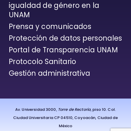
igualdad de género en la
UNAM
Prensa y comunicados
Protección de datos personales
Portal de Transparencia UNAM
Protocolo Sanitario
Gestión administrativa
Av. Universidad 3000,
Torre de Rectoría
, piso 10. Col.
Ciudad Universitaria CP 04510, Coyoacán, Ciudad de
México