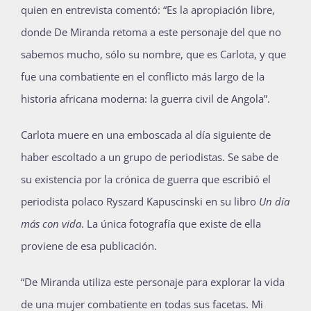
quien en entrevista comentó: “Es la apropiación libre,
donde De Miranda retoma a este personaje del que no
sabemos mucho, sólo su nombre, que es Carlota, y que
fue una combatiente en el conflicto más largo de la
historia africana moderna: la guerra civil de Angola”.
Carlota muere en una emboscada al día siguiente de
haber escoltado a un grupo de periodistas. Se sabe de
su existencia por la crónica de guerra que escribió el
periodista polaco Ryszard Kapuscinski en su libro
Un día
más con vida
. La única fotografía que existe de ella
proviene de esa publicación.
“De Miranda utiliza este personaje para explorar la vida
de una mujer combatiente en todas sus facetas. Mi