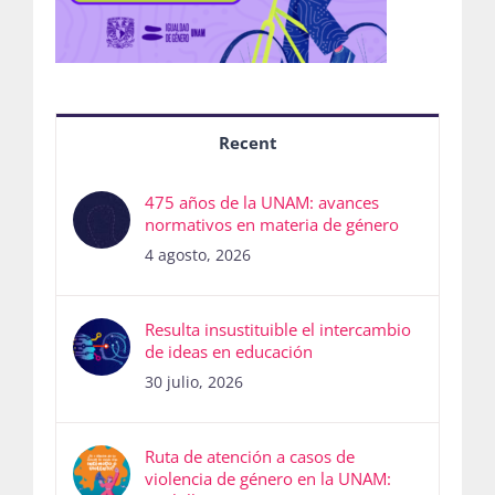
Recent
475 años de la UNAM: avances
normativos en materia de género
4 agosto, 2026
Resulta insustituible el intercambio
de ideas en educación
30 julio, 2026
Ruta de atención a casos de
violencia de género en la UNAM: