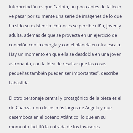
interpretación es que Carlota, un poco antes de fallecer,
ve pasar por su mente una serie de imágenes de lo que
ha sido su existencia. Entonces se percibe niña, joven y
adulta, además de que se proyecta en un ejercicio de
conexión con la energía y con el planeta en otra escala.
Hay un momento en que ella se desdobla en una joven
astronauta, con la idea de resaltar que las cosas
pequeñas también pueden ser importantes”, describe
Labastida.
El otro personaje central y protagónico de la pieza es el
río Cuanza, uno de los más largos de Angola y que
desemboca en el océano Atlántico, lo que en su
momento facilitó la entrada de los invasores