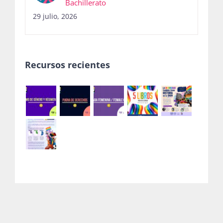
Bachillerato
29 julio, 2026
Recursos recientes