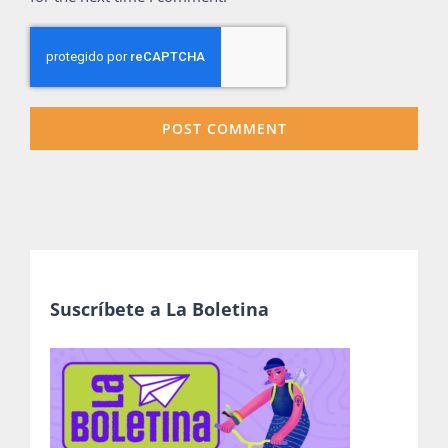
Suscríbete a La Boletina