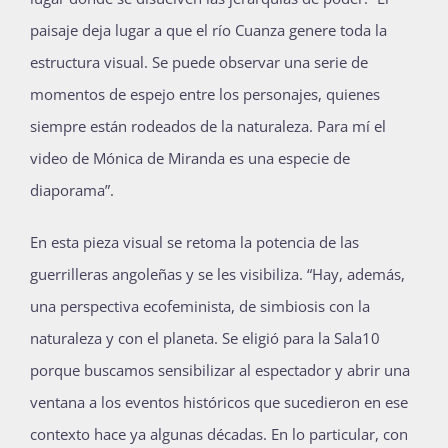
paisaje deja lugar a que el río Cuanza genere toda la
estructura visual. Se puede observar una serie de
momentos de espejo entre los personajes, quienes
siempre están rodeados de la naturaleza. Para mí el
video de Mónica de Miranda es una especie de
diaporama”.
En esta pieza visual se retoma la potencia de las
guerrilleras angoleñas y se les visibiliza. “Hay, además,
una perspectiva ecofeminista, de simbiosis con la
naturaleza y con el planeta. Se eligió para la Sala10
porque buscamos sensibilizar al espectador y abrir una
ventana a los eventos históricos que sucedieron en ese
contexto hace ya algunas décadas. En lo particular, con