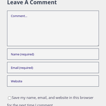
Leave A Comment
Comment
Save my name, email, and website in this browser
for the next time I comment.