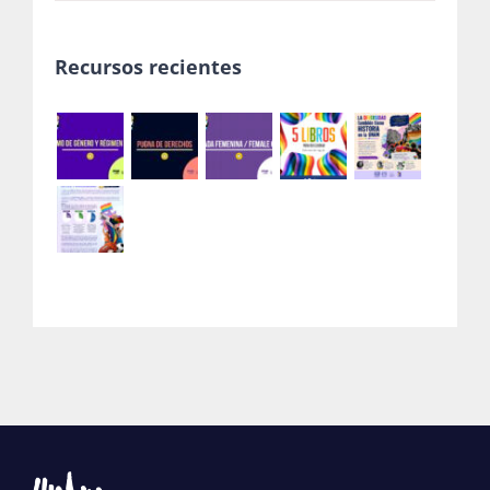
Recursos recientes