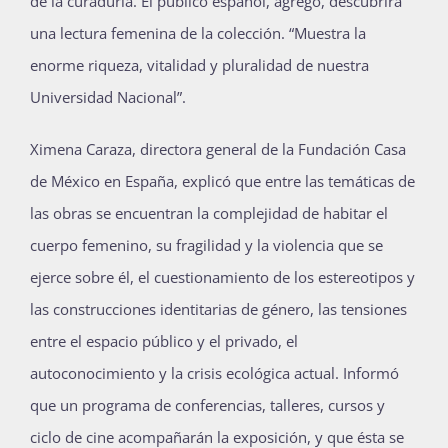
de la curaduría. El público español, agregó, descubrirá
una lectura femenina de la colección. “Muestra la
enorme riqueza, vitalidad y pluralidad de nuestra
Universidad Nacional”.
Ximena Caraza, directora general de la Fundación Casa
de México en España, explicó que entre las temáticas de
las obras se encuentran la complejidad de habitar el
cuerpo femenino, su fragilidad y la violencia que se
ejerce sobre él, el cuestionamiento de los estereotipos y
las construcciones identitarias de género, las tensiones
entre el espacio público y el privado, el
autoconocimiento y la crisis ecológica actual. Informó
que un programa de conferencias, talleres, cursos y
ciclo de cine acompañarán la exposición, y que ésta se