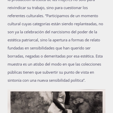
reivindicar su trabajo, sino para cuestionar los
referentes culturales. “Participamos de un momento
cultural cuyas categorías están siendo replanteadas, no
son ya la celebración del narcisismo del poder de la
estética patriarcal, sino la apertura a formas de relato
fundadas en sensibilidades que han querido ser
borradas, negadas o demeritadas por esa estética. Esta
muestra es un atisbo del modo en que las colecciones
públicas tienen que subvertir su punto de vista en
sintonía con una nueva sensibilidad política”.