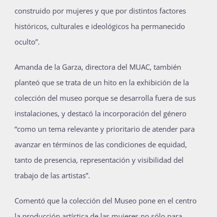
construido por mujeres y que por distintos factores
históricos, culturales e ideológicos ha permanecido
oculto”.
Amanda de la Garza, directora del MUAC, también
planteó que se trata de un hito en la exhibición de la
colección del museo porque se desarrolla fuera de sus
instalaciones, y destacó la incorporación del género
“como un tema relevante y prioritario de atender para
avanzar en términos de las condiciones de equidad,
tanto de presencia, representación y visibilidad del
trabajo de las artistas”.
Comentó que la colección del Museo pone en el centro
la producción artística de las mujeres no sólo para