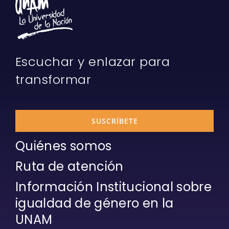
Escuchar y enlazar para
transformar
SUSCRÍBETE
Quiénes somos
Ruta de atención
Información Institucional sobre
igualdad de género en la
UNAM