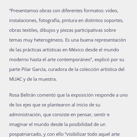
“Presentamos obras con diferentes formatos: video,
instalaciones, fotografía, pintura en distintos soportes,
obras textiles, dibujos y piezas participativas sobre
temas muy heterogéneos. Es una buena representación
de las prácticas artísticas en México desde el mundo
moderno hasta el arte contemporáneo”, explicó por su
parte Pilar García, curadora de la colección artística del
MUAC y de la muestra.
Rosa Beltrán comentó que la exposición responde a uno
de los ejes que se plantearon al inicio de su
administración, que consiste en pensar, sentir e
imaginar el mundo desde la posibilidad de un
pospatriarcado, y con ello “visibilizar todo aquel arte