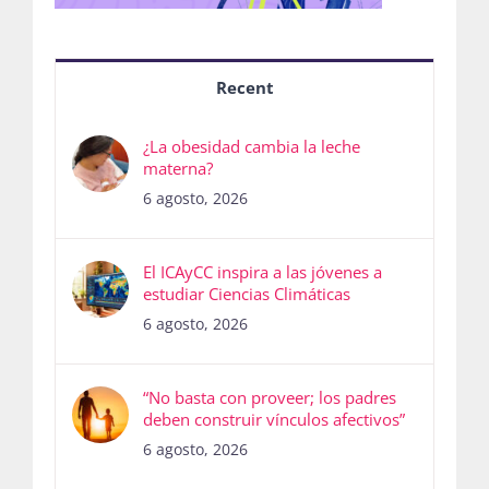
Recent
¿La obesidad cambia la leche
materna?
6 agosto, 2026
El ICAyCC inspira a las jóvenes a
estudiar Ciencias Climáticas
6 agosto, 2026
“No basta con proveer; los padres
deben construir vínculos afectivos”
6 agosto, 2026