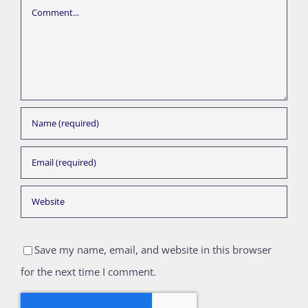
Comment
Save my name, email, and website in this browser
for the next time I comment.