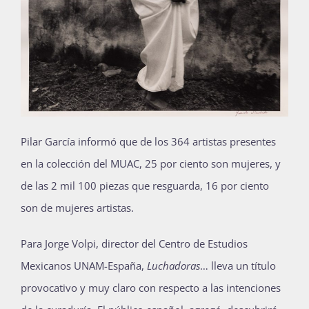
Pilar García informó que de los 364 artistas presentes
en la colección del MUAC, 25 por ciento son mujeres, y
de las 2 mil 100 piezas que resguarda, 16 por ciento
son de mujeres artistas.
Para Jorge Volpi, director del Centro de Estudios
Mexicanos UNAM-España,
Luchadoras
… lleva un título
provocativo y muy claro con respecto a las intenciones