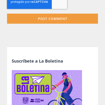
Suscríbete a La Boletina