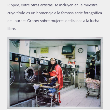
Rippey, entre otras artistas, se incluyen en la muestra
cuyo título es un homenaje a la famosa serie fotográfica
de Lourdes Grobet sobre mujeres dedicadas a la lucha
libre.