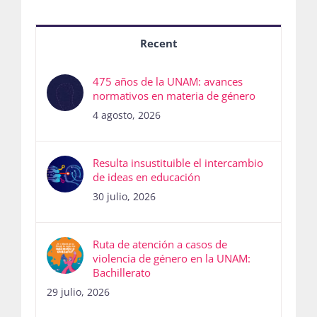
Recent
475 años de la UNAM: avances
normativos en materia de género
4 agosto, 2026
Resulta insustituible el intercambio
de ideas en educación
30 julio, 2026
Ruta de atención a casos de
violencia de género en la UNAM:
Bachillerato
29 julio, 2026