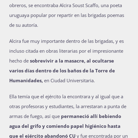
obreros, se encontraba Alcira Soust Scaffo, una poeta
uruguaya popular por repartir en las brigadas poemas
de su autoría.
Alcira fue muy importante dentro de las brigadas, y es
incluso citada en obras literarias por el impresionante
hecho de
sobrevivir a la masacre, al ocultarse
varios días dentro de los baños de la Torre de
Humanidades,
en Ciudad Universitaria.
Ella temía que el ejército la encontrara y al igual que a
otras profesoras y estudiantes, la arrestaran a punta de
armas de fuego, así que
permaneció allí bebiendo
agua del grifo y comiendo papel higiénico hasta
que el ejército abandonó CU
y fue encontrada por un