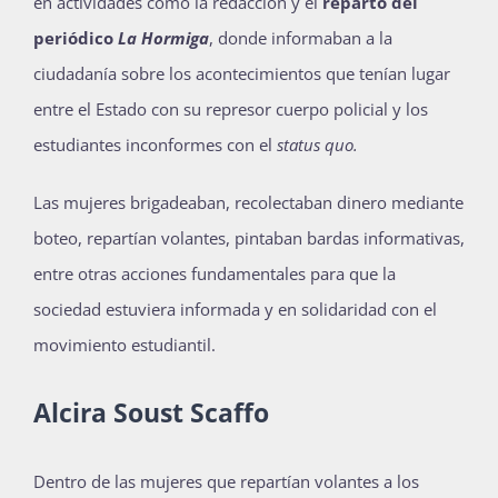
en actividades como la redacción y el
reparto del
periódico
La Hormiga
, donde
informaban a la
ciudadanía sobre los acontecimientos que tenían lugar
entre el Estado con su represor cuerpo policial y los
estudiantes inconformes con el
status quo.
Las mujeres brigadeaban, recolectaban dinero mediante
boteo, repartían volantes, pintaban bardas informativas,
entre otras
acciones fundamentales para que la
sociedad estuviera informada y en solidaridad con el
movimiento estudiantil.
Alcira Soust Scaffo
Dentro de las mujeres que repartían volantes a los