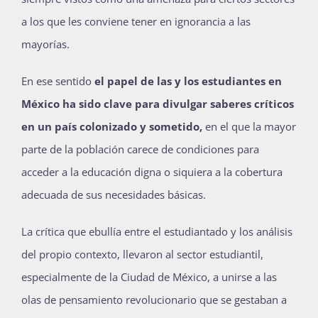
a los que les conviene tener en ignorancia a las
mayorías.
En ese sentido
el papel de las y los estudiantes en
México ha sido clave para divulgar saberes críticos
en un país colonizado y sometido,
en el que la mayor
parte de la población carece de condiciones para
acceder a la educación digna
o siquiera a la cobertura
adecuada de sus necesidades básicas.
La crítica que ebullía entre el estudiantado y los análisis
del propio contexto, llevaron al sector estudiantil,
especialmente de la Ciudad de México, a unirse a las
olas de pensamiento revolucionario que se gestaban a