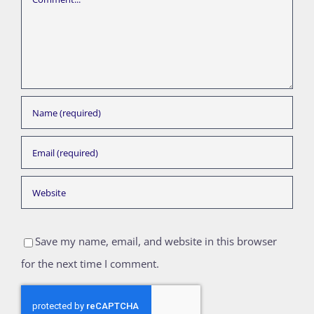
Save my name, email, and website in this browser
for the next time I comment.