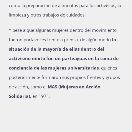
como la preparación de alimentos para los activistas, la
limpieza y otros trabajos de cuidados.
Y pese a que algunas mujeres dentro del movimiento
fueron portavoces frente a prensa,
de algún modo
la
situación de la mayoría de ellas dentro del
activismo mixto fue un parteaguas en la toma de
conciencia de las mujeres universitarias
,
quienes
posteriormente formaron sus propios frentes y grupos
de acción, como el
MAS (Mujeres en Acción
Solidaria)
, en 1971.