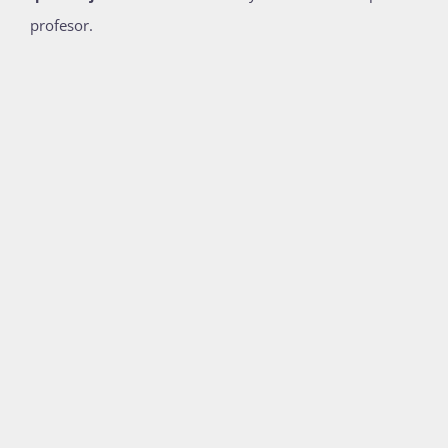
profesor
.