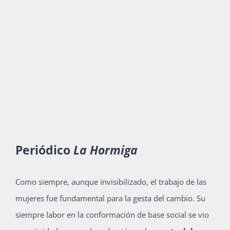
Periódico
La Hormiga
Como siempre,
aunque invisibilizado,
el trabajo de las
mujeres fue fundamental para la gesta del cambio.
Su
siempre labor en la conformación de base social se vio