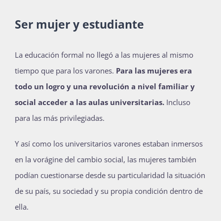
Ser mujer y estudiante
La educación formal no llegó a las mujeres al mismo
tiempo que para los varones.
Para las mujeres era
todo un logro y una revolución a nivel familiar y
social acceder a las aulas universitarias.
Incluso
para las más privilegiadas.
Y así como los universitarios varones estaban inmersos
en la vorágine del cambio social, las mujeres también
podían cuestionarse desde su particularidad la situación
de su país, su sociedad y su propia condición dentro de
ella.