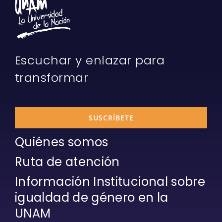
Escuchar y enlazar para
transformar
SUSCRÍBETE
Quiénes somos
Ruta de atención
Información Institucional sobre
igualdad de género en la
UNAM