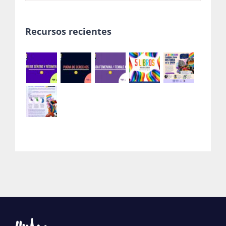
Recursos recientes