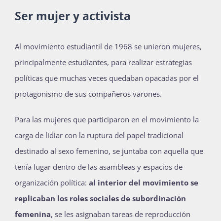
Ser mujer y activista
Al movimiento estudiantil de 1968 se unieron mujeres,
principalmente estudiantes, para realizar estrategias
políticas que muchas veces quedaban opacadas por el
protagonismo de sus compañeros varones.
Para las mujeres que participaron en el movimiento la
carga de lidiar con la ruptura del papel tradicional
destinado al sexo femenino, se juntaba con aquella que
tenía lugar dentro de las asambleas y espacios de
organización política:
al interior del movimiento se
replicaban los roles sociales de subordinación
femenina
, se les asignaban tareas de reproducción