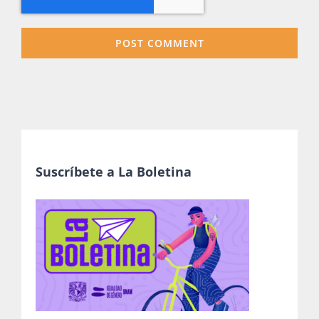
Suscríbete a La Boletina