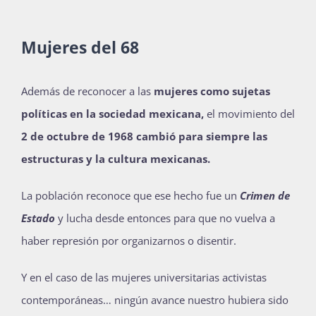
Mujeres del 68
Además de reconocer a las
mujeres como sujetas
políticas en la sociedad mexicana,
el movimiento del
2 de octubre de 1968 cambió para siempre las
estructuras y la cultura mexicanas.
La población reconoce que ese hecho fue un
Crimen de
Estado
y lucha desde entonces para que no vuelva a
haber represión por organizarnos o disentir.
Y en el caso de las mujeres universitarias activistas
contemporáneas… ningún avance nuestro hubiera sido