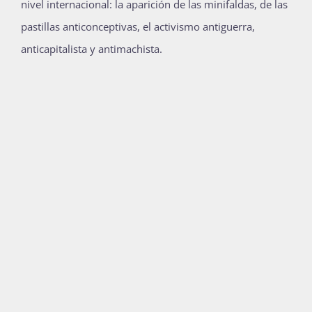
nivel internacional:
la aparición de las minifaldas, de las
pastillas anticonceptivas, el activismo antiguerra,
anticapitalista y antimachista.