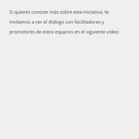
Si quieres conocer más sobre esta iniciativa, te
invitamos a ver el diálogo con facilitadores y
promotores de estos espacios en el siguiente video: