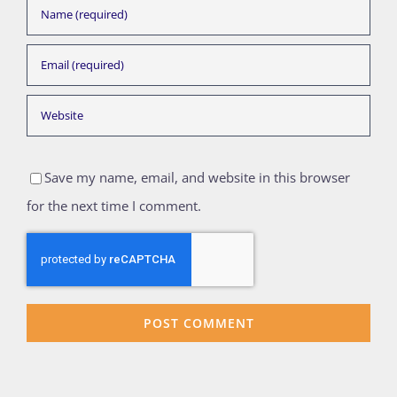
Save my name, email, and website in this browser
for the next time I comment.