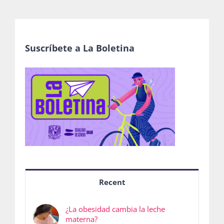
Suscríbete a La Boletina
Recent
¿La obesidad cambia la leche
materna?