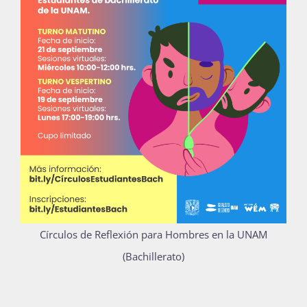
Círculos de Reflexión para Hombres en la UNAM
(Bachillerato)