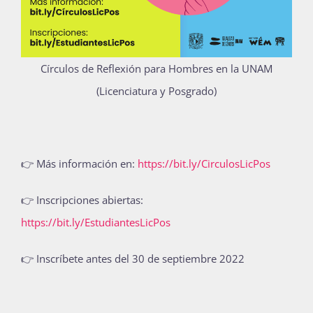
Círculos de Reflexión para Hombres en la UNAM
(Licenciatura y Posgrado)
👉 Más información en:
https://bit.ly/CirculosLicPos
👉 Inscripciones abiertas:
https://bit.ly/EstudiantesLicPos
👉 Inscríbete antes del 30 de septiembre 2022