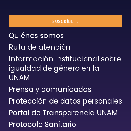
SUSCRÍBETE
Quiénes somos
Ruta de atención
Información Institucional sobre
igualdad de género en la
UNAM
Prensa y comunicados
Protección de datos personales
Portal de Transparencia UNAM
Protocolo Sanitario