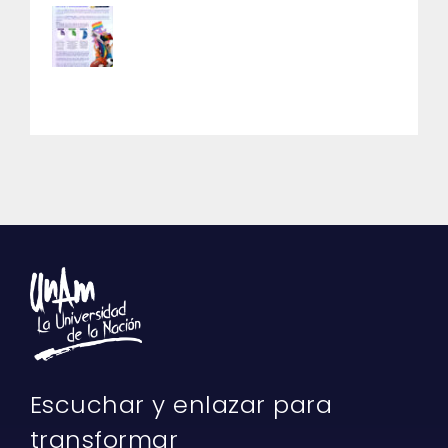
Escuchar y enlazar para
transformar