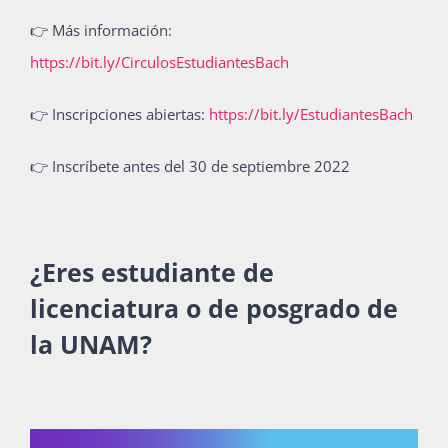
👉 Más información:
https://bit.ly/CirculosEstudiantesBach
👉 Inscripciones abiertas:
https://bit.ly/EstudiantesBach
👉 Inscríbete antes del 30 de septiembre 2022
¿Eres estudiante de
licenciatura o de posgrado de
la UNAM?