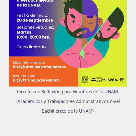
Círculos de Reflexión para Hombres en la UNAM.
(Académicos y Trabajadores Administrativos nivel
Bachillerato de la UNAM).