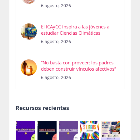
6 agosto, 2026
El ICAyCC inspira a las jóvenes a
estudiar Ciencias Climáticas
6 agosto, 2026
“No basta con proveer; los padres
deben construir vínculos afectivos”
6 agosto, 2026
Recursos recientes