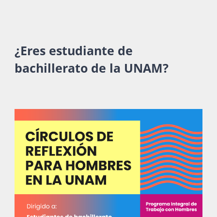
¿Eres estudiante de
bachillerato de la UNAM?