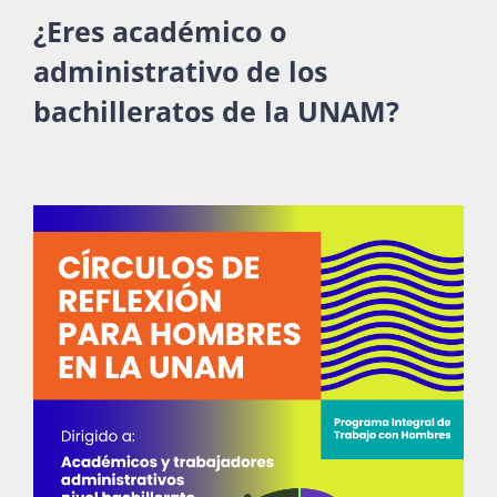
¿Eres académico o
administrativo de los
bachilleratos de la UNAM?