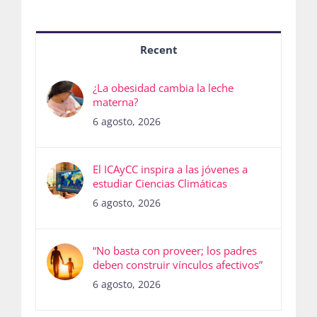
Recent
¿La obesidad cambia la leche
materna?
6 agosto, 2026
El ICAyCC inspira a las jóvenes a
estudiar Ciencias Climáticas
6 agosto, 2026
“No basta con proveer; los padres
deben construir vínculos afectivos”
6 agosto, 2026