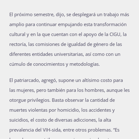
El próximo semestre, dijo, se desplegará un trabajo más
amplio para continuar empujando esta transformación
cultural y en la que cuentan con el apoyo de la CIGU, la
rectoría, las comisiones de igualdad de género de las
diferentes entidades universitarias, así como con un
cúmulo de conocimientos y metodologías.
El patriarcado, agregó, supone un altísimo costo para
las mujeres, pero también para los hombres, aunque les
otorgue privilegios. Basta observar la cantidad de
muertes violentas por homicidio, los accidentes y
suicidios, el costo de diversas adicciones, la alta
prevalencia del VIH-sida, entre otros problemas. “Es