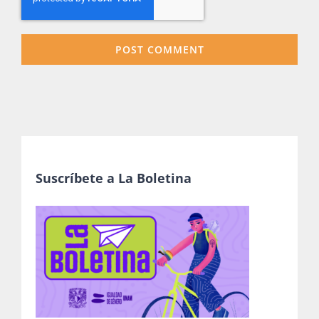
Suscríbete a La Boletina