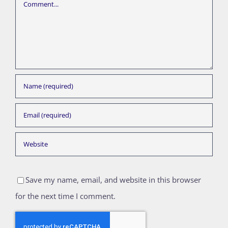
Save my name, email, and website in this browser
for the next time I comment.