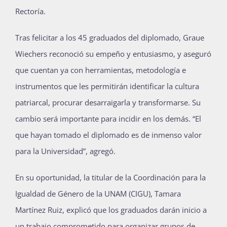
Rectoría.
Tras felicitar a los 45 graduados del diplomado, Graue
Wiechers reconoció su empeño y entusiasmo, y aseguró
que cuentan ya con herramientas, metodología e
instrumentos que les permitirán identificar la cultura
patriarcal, procurar desarraigarla y transformarse. Su
cambio será importante para incidir en los demás. “El
que hayan tomado el diplomado es de inmenso valor
para la Universidad”, agregó.
En su oportunidad, la titular de la Coordinación para la
Igualdad de Género de la UNAM (CIGU), Tamara
Martínez Ruiz, explicó que los graduados darán inicio a
un trabajo comprometido para organizar grupos de