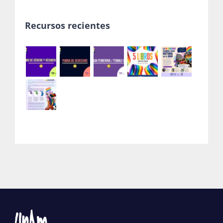
Recursos recientes