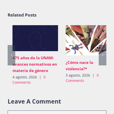
Related Posts
475 años de la UNAM:
¿Cómo nace la
avances normativos en
violencia?*
materia de género
3 agosto, 2026
|
0
4 agosto, 2026
|
0
Comments
Comments
Leave A Comment
Comment