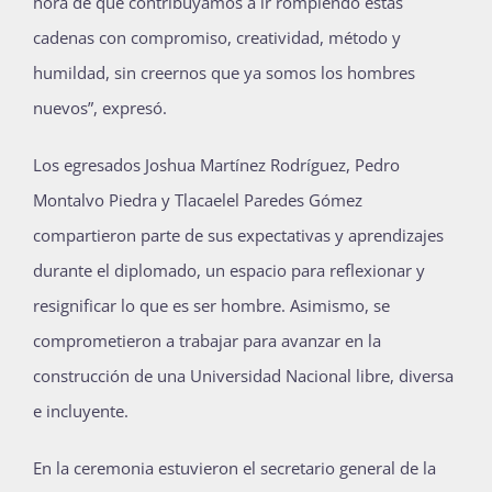
hora de que contribuyamos a ir rompiendo estas
cadenas con compromiso, creatividad, método y
humildad, sin creernos que ya somos los hombres
nuevos”, expresó.
Los egresados Joshua Martínez Rodríguez, Pedro
Montalvo Piedra y Tlacaelel Paredes Gómez
compartieron parte de sus expectativas y aprendizajes
durante el diplomado, un espacio para reflexionar y
resignificar lo que es ser hombre. Asimismo, se
comprometieron a trabajar para avanzar en la
construcción de una Universidad Nacional libre, diversa
e incluyente.
En la ceremonia estuvieron el secretario general de la