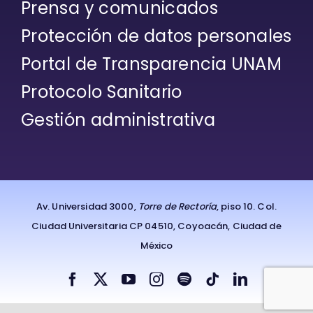
Prensa y comunicados
Protección de datos personales
Portal de Transparencia UNAM
Protocolo Sanitario
Gestión administrativa
Av. Universidad 3000,
Torre de Rectoría
, piso 10. Col.
Ciudad Universitaria CP 04510, Coyoacán, Ciudad de
México