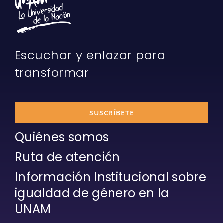
Escuchar y enlazar para
transformar
SUSCRÍBETE
Quiénes somos
Ruta de atención
Información Institucional sobre
igualdad de género en la
UNAM