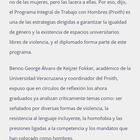
no de las mujeres, pero las lacera a ellas. Por eso, dijo,
el Programa Integral de Trabajo con Hombres (Proith) es
una de las estrategias dirigidas a garantizar la igualdad
de género y la existencia de espacios universitarios
libres de violencia, y el diplomado forma parte de este
programa.
Benno George Álvaro de Keijzer Fokker, académico de la
Universidad Veracruzana y coordinador del Proith,
expuso que en círculos de reflexión los ahora
graduados ya analizan críticamente temas como: ser
señalados por diversas formas de violencia, la
resistencia al lenguaje incluyente, la homofobia y las
presiones ligadas a la competencia y los mandatos que
han colocado como hombres.