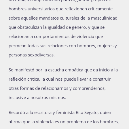
hombres universitarios que reflexionen críticamente
sobre aquellos mandatos culturales de la masculinidad
que obstaculizan la igualdad de género, y que se
relacionan a comportamientos de violencia que
permean todas sus relaciones con hombres, mujeres y
personas sexodiversas.
Se manifestó por la escucha empática que da inicio a la
reflexión crítica, la cual nos puede llevar a construir
otras formas de relacionarnos y comprendernos,
inclusive a nosotros mismos.
Recordó a la escritora y feminista Rita Segato, quien
afirma que la violencia es un problema de los hombres,