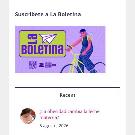
Suscríbete a La Boletina
Recent
¿La obesidad cambia la leche
materna?
6 agosto, 2026