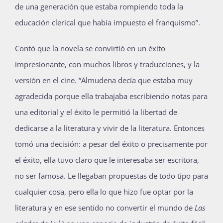
de una generación que estaba rompiendo toda la
educación clerical que había impuesto el franquismo”.
Contó que la novela se convirtió en un éxito
impresionante, con muchos libros y traducciones, y la
versión en el cine. “Almudena decía que estaba muy
agradecida porque ella trabajaba escribiendo notas para
una editorial y el éxito le permitió la libertad de
dedicarse a la literatura y vivir de la literatura. Entonces
tomó una decisión: a pesar del éxito o precisamente por
el éxito, ella tuvo claro que le interesaba ser escritora,
no ser famosa. Le llegaban propuestas de todo tipo para
cualquier cosa, pero ella lo que hizo fue optar por la
literatura y en ese sentido no convertir el mundo de
Las