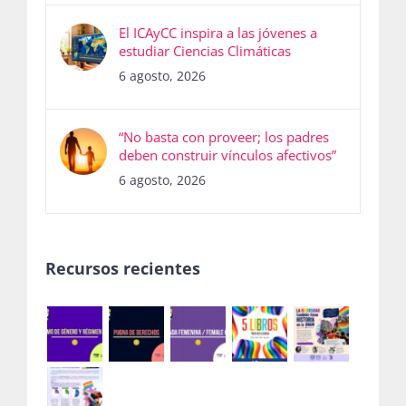
El ICAyCC inspira a las jóvenes a
estudiar Ciencias Climáticas
6 agosto, 2026
“No basta con proveer; los padres
deben construir vínculos afectivos”
6 agosto, 2026
Recursos recientes