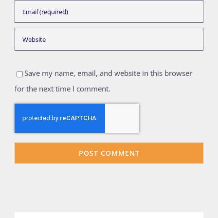
Save my name, email, and website in this browser
for the next time I comment.