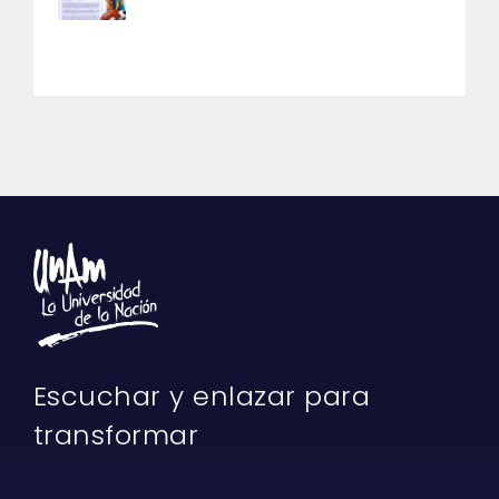
Escuchar y enlazar para
transformar