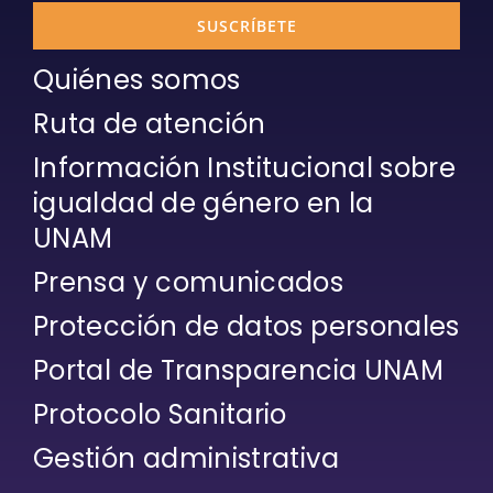
SUSCRÍBETE
Quiénes somos
Ruta de atención
Información Institucional sobre
igualdad de género en la
UNAM
Prensa y comunicados
Protección de datos personales
Portal de Transparencia UNAM
Protocolo Sanitario
Gestión administrativa