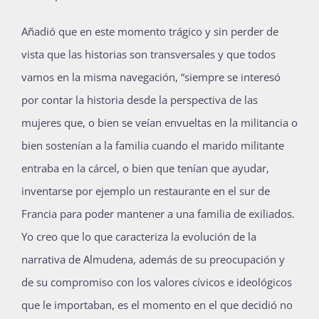
Añadió que en este momento trágico y sin perder de
vista que las historias son transversales y que todos
vamos en la misma navegación, “siempre se interesó
por contar la historia desde la perspectiva de las
mujeres que, o bien se veían envueltas en la militancia o
bien sostenían a la familia cuando el marido militante
entraba en la cárcel, o bien que tenían que ayudar,
inventarse por ejemplo un restaurante en el sur de
Francia para poder mantener a una familia de exiliados.
Yo creo que lo que caracteriza la evolución de la
narrativa de Almudena, además de su preocupación y
de su compromiso con los valores cívicos e ideológicos
que le importaban, es el momento en el que decidió no