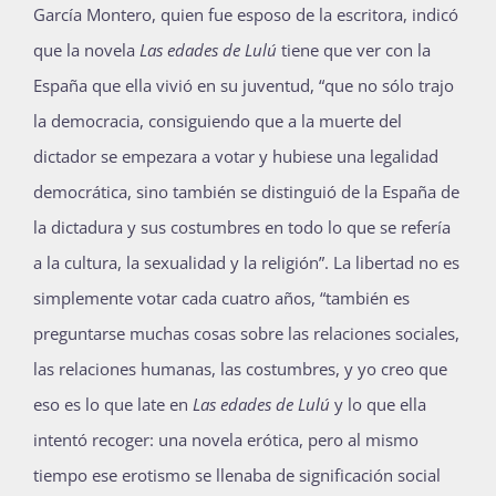
García Montero, quien fue esposo de la escritora, indicó
que la novela
Las edades de Lulú
tiene que ver con la
España que ella vivió en su juventud, “que no sólo trajo
la democracia, consiguiendo que a la muerte del
dictador se empezara a votar y hubiese una legalidad
democrática, sino también se distinguió de la España de
la dictadura y sus costumbres en todo lo que se refería
a la cultura, la sexualidad y la religión”. La libertad no es
simplemente votar cada cuatro años, “también es
preguntarse muchas cosas sobre las relaciones sociales,
las relaciones humanas, las costumbres, y yo creo que
eso es lo que late en
Las edades de Lulú
y lo que ella
intentó recoger: una novela erótica, pero al mismo
tiempo ese erotismo se llenaba de significación social