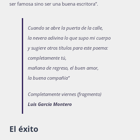
ser famosa sino ser una buena escritora”.
Cuando se abre la puerta de la calle,
la nevera adivina lo que supo mi cuerpo
y sugiere otros títulos para este poema:
completamente tú,
mañana de regreso, el buen amor,
la buena compañía”
Completamente viernes (fragmento)
Luis García Montero
El éxito