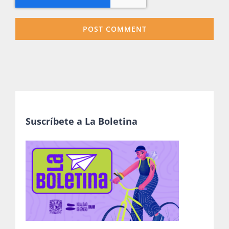
Suscríbete a La Boletina