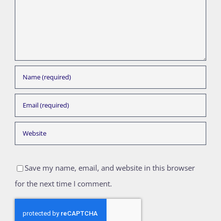
Save my name, email, and website in this browser
for the next time I comment.