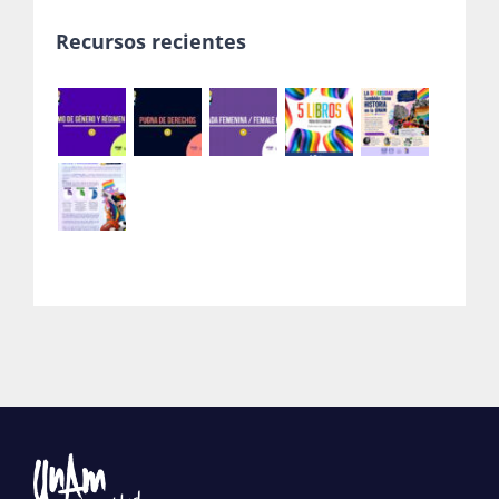
Recursos recientes