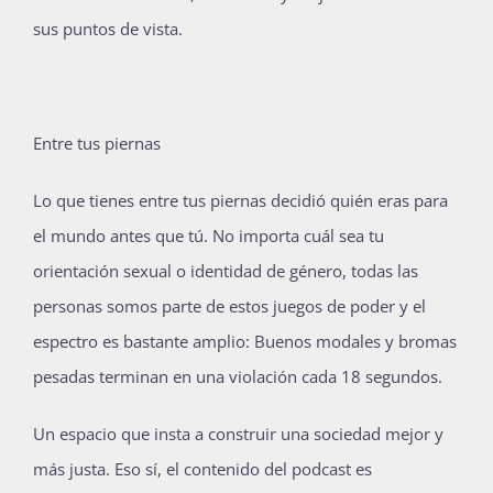
sus puntos de vista.
Entre tus piernas
Lo que tienes entre tus piernas decidió quién eras para
el mundo antes que tú. No importa cuál sea tu
orientación sexual o identidad de género, todas las
personas somos parte de estos juegos de poder y el
espectro es bastante amplio: Buenos modales y bromas
pesadas terminan en una violación cada 18 segundos.
Un espacio que insta a construir una sociedad mejor y
más justa. Eso sí, el contenido del podcast es