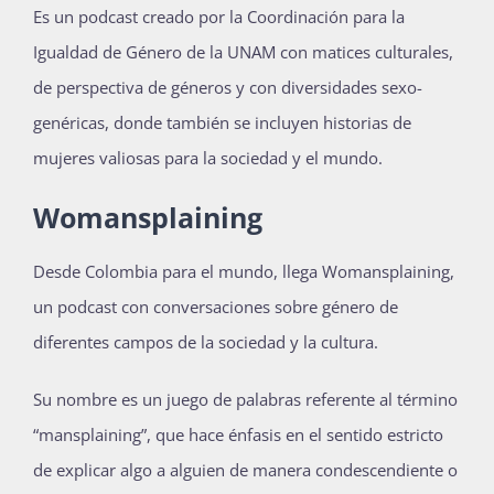
Es un podcast creado por la Coordinación para la
Igualdad de Género de la UNAM con matices culturales,
de perspectiva de géneros y con diversidades sexo-
genéricas, donde también se incluyen historias de
mujeres valiosas para la sociedad y el mundo.
Womansplaining
Desde Colombia para el mundo, llega Womansplaining,
un podcast con conversaciones sobre género de
diferentes campos de la sociedad y la cultura.
Su nombre es un juego de palabras referente al término
“mansplaining”, que hace énfasis en el sentido estricto
de explicar algo a alguien de manera condescendiente o