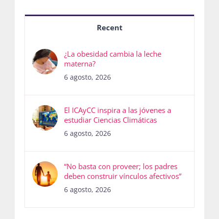
Recent
¿La obesidad cambia la leche
materna?
6 agosto, 2026
El ICAyCC inspira a las jóvenes a
estudiar Ciencias Climáticas
6 agosto, 2026
“No basta con proveer; los padres
deben construir vínculos afectivos”
6 agosto, 2026