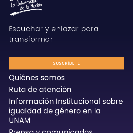
Escuchar y enlazar para
transformar
SUSCRÍBETE
Quiénes somos
Ruta de atención
Información Institucional sobre
igualdad de género en la
UNAM
Prensa y comunicados