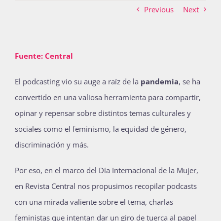
Previous
Next
Actividades
Fuente: Central
La Boletina
El podcasting vio su auge a raíz de la
pandemia
, se ha
convertido en una valiosa herramienta para compartir,
opinar y repensar sobre distintos temas culturales y
Blog
sociales como el feminismo, la equidad de género,
discriminación y más.
Recursos
Por eso, en el marco del Día Internacional de la Mujer,
en Revista Central nos propusimos recopilar podcasts
Súmate
con una mirada valiente sobre el tema, charlas
feministas que intentan dar un giro de tuerca al papel