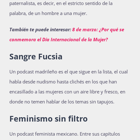
paternalista, es decir, en el estricto sentido de la
palabra, de un hombre a una mujer.
También te puede interesar:
8 de marzo: ¿Por qué se
conmemora el Día Internacional de la Mujer?
Sangre Fucsia
Un podcast madrileño es el que sigue en la lista, el cual
habla desde nudismo hasta clichés en los que han
encasillado a las mujeres con un aire libre y fresco, en
donde no temen hablar de los temas sin tapujos.
Feminismo sin filtro
Un podcast feminista mexicano. Entre sus capítulos