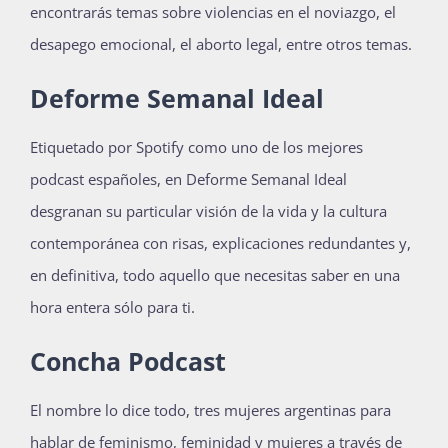
encontrarás temas sobre violencias en el noviazgo, el
desapego emocional, el aborto legal, entre otros temas.
Deforme Semanal Ideal
Etiquetado por Spotify como uno de los mejores
podcast españoles, en Deforme Semanal Ideal
desgranan su particular visión de la vida y la cultura
contemporánea con risas, explicaciones redundantes y,
en definitiva, todo aquello que necesitas saber en una
hora entera sólo para ti.
Concha Podcast
El nombre lo dice todo, tres mujeres argentinas para
hablar de feminismo, feminidad y mujeres a través de