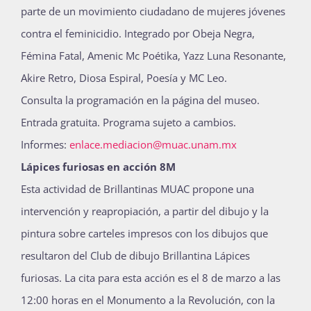
parte de un movimiento ciudadano de mujeres jóvenes
contra el feminicidio. Integrado por Obeja Negra,
Fémina Fatal, Amenic Mc Poétika, Yazz Luna Resonante,
Akire Retro, Diosa Espiral, Poesía y MC Leo.
Consulta la programación en la página del museo.
Entrada gratuita. Programa sujeto a cambios.
Informes:
enlace.mediacion@muac.unam.mx
Lápices furiosas en acción 8M
Esta actividad de Brillantinas MUAC propone una
intervención y reapropiación, a partir del dibujo y la
pintura sobre carteles impresos con los dibujos que
resultaron del Club de dibujo Brillantina Lápices
furiosas. La cita para esta acción es el 8 de marzo a las
12:00 horas en el Monumento a la Revolución, con la