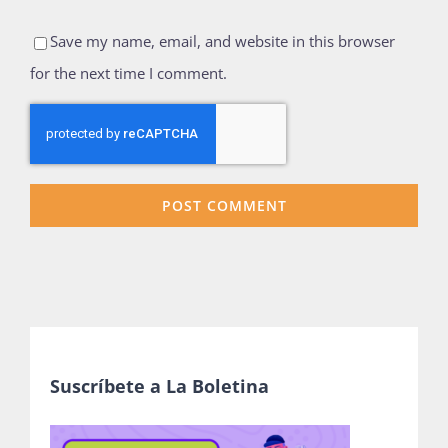
Save my name, email, and website in this browser
for the next time I comment.
Suscríbete a La Boletina