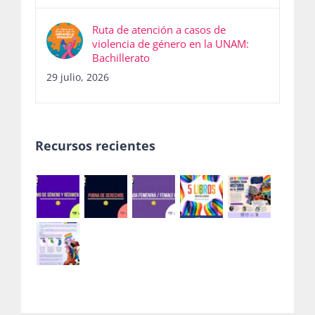
Ruta de atención a casos de
violencia de género en la UNAM:
Bachillerato
29 julio, 2026
Recursos recientes