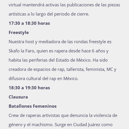
virtual mantendrá activas las publicaciones de las piezas
artísticas a lo largo del periodo de cierre.
17:30 a 18:30 horas
Freestyle
Nuestra host y mediadora de las rondas freestyle es
Skafo la Faro, quien es rapera desde hace 6 años y
habita las periferias del Estado de México. Ha sido
creadora de espacios de rap, tallerista, feminista, MC y
difusora cultural del rap en México.
18:30 a 19:30 horas
Clausura
Batallones Femeninos
Crew de raperas artivistas que denuncia la violencia de
género y el machismo. Surge en Ciudad Juárez como