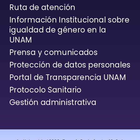
Ruta de atención
Información Institucional sobre
igualdad de género en la
UNAM
Prensa y comunicados
Protección de datos personales
Portal de Transparencia UNAM
Protocolo Sanitario
Gestión administrativa