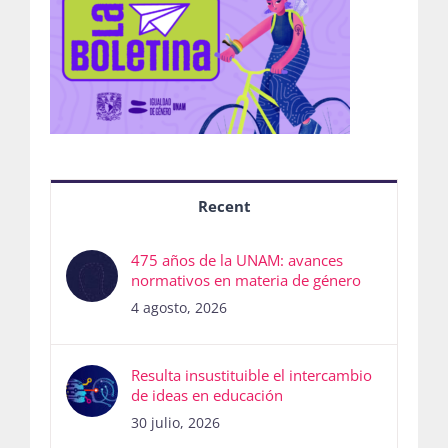
Recent
475 años de la UNAM: avances
normativos en materia de género
4 agosto, 2026
Resulta insustituible el intercambio
de ideas en educación
30 julio, 2026