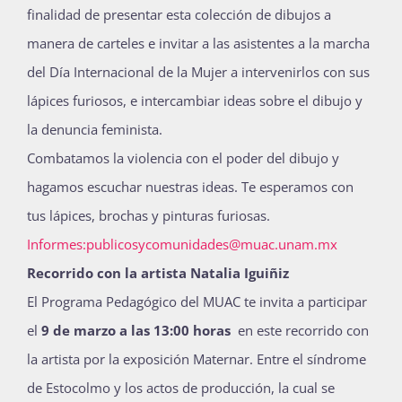
finalidad de presentar esta colección de dibujos a
manera de carteles e invitar a las asistentes a la marcha
del Día Internacional de la Mujer a intervenirlos con sus
lápices furiosos, e intercambiar ideas sobre el dibujo y
la denuncia feminista.
Combatamos la violencia con el poder del dibujo y
hagamos escuchar nuestras ideas. Te esperamos con
tus lápices, brochas y pinturas furiosas.
Informes:publicosycomunidades@
muac.unam.mx
Recorrido con la artista Natalia Iguiñiz
El Programa Pedagógico del MUAC te invita a participar
el
9 de marzo a las 13:00 horas
en este recorrido con
la artista por la exposición Maternar. Entre el síndrome
de Estocolmo y los actos de producción, la cual se