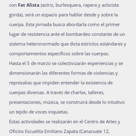
con
Fat Alista
(actriz, burlesquera, rapera y activista
gorda), será un espacio para hablar desde y sobre la
cuerpa. Esta jornada busca abordarla como el primer
lugar de resistencia ante el bombardeo constante de un
sistema heteronormado que dicta estrictos estándares y
comportamientos específicos sobre las cuerpas.
Hasta el 5 de marzo se colectivizarán experiencias y se
dimensionarán las diferentes formas de violencias y
represalias que impiden entender la existencia de
cuerpas diversas. A través de charlas, talleres,
presentaciones, música, se construirá desde lo intuitivo
un tejido de voces inquietas.
Estas actividades se realizarán en el Centro de Artes y
Oficios Escuelita Emiliano Zapata (Canacuate 12,