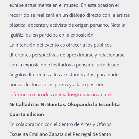
exhibe actualmente en el museo. En esta ocasión el
recorrido se realizará en un diálogo directo con la artista
plástica, docente y activista de origen peruano, Natalia
Iguiñiz, quien participa en la exposición.
La intención del evento es ofrecer a los públicos
diferentes perspectivas de aproximarse y relacionarse
con la exposición e invitarlos a pensar el arte desde
ángulos diferentes a los acostumbrados, para darle
nuevas lecturas a las piezas y a la exposición.
Informes:recorridos.mediados@
muac.unam.mx
Ni Calladitas Ni Bonitas. Okupando la Escuelita
Cuarta edición
En colaboración con el Centro de Artes y Oficios
Escuelita Emiliano Zapata del Pedregal de Santo