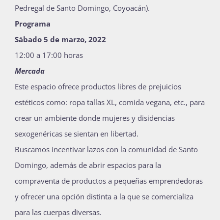
Pedregal de Santo Domingo, Coyoacán).
Programa
Sábado 5 de marzo, 2022
12:00 a 17:00 horas
Mercada
Este espacio ofrece productos libres de prejuicios
estéticos como: ropa tallas XL, comida vegana, etc., para
crear un ambiente donde mujeres y disidencias
sexogenéricas se sientan en libertad.
Buscamos incentivar lazos con la comunidad de Santo
Domingo, además de abrir espacios para la
compraventa de productos a pequeñas emprendedoras
y ofrecer una opción distinta a la que se comercializa
para las cuerpas diversas.