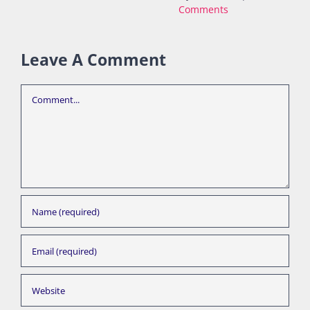
Comments
Leave A Comment
Comment