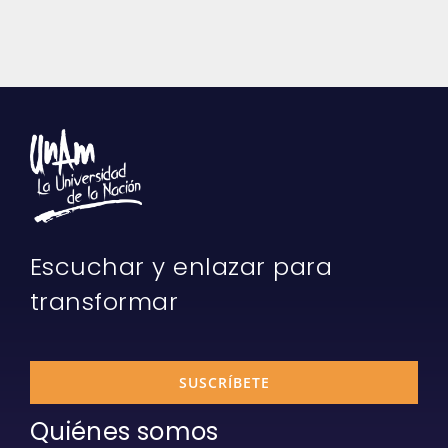
Escuchar y enlazar para
transformar
SUSCRÍBETE
Quiénes somos