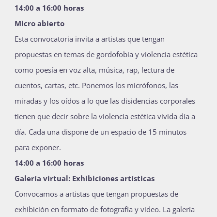
14:00 a 16:00 horas
Micro abierto
Esta convocatoria invita a artistas que tengan
propuestas en temas de gordofobia y violencia estética
como poesía en voz alta, música, rap, lectura de
cuentos, cartas, etc. Ponemos los micrófonos, las
miradas y los oídos a lo que las disidencias corporales
tienen que decir sobre la violencia estética vivida día a
día. Cada una dispone de un espacio de 15 minutos
para exponer.
14:00 a 16:00 horas
Galería virtual: Exhibiciones artísticas
Convocamos a artistas que tengan propuestas de
exhibición en formato de fotografía y video. La galería