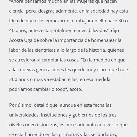
“Ahora pensamos mucho en las mujeres que hacen
ciencia, pero, desgraciadamente, en la sociedad hay esta
idea de que ellas empezaron a trabajar en ello hace 30 o
40 años, antes están totalmente invisibilizadas”, dijo
Acosta Ugalde sobre la importancia de homenajear la
labor de las científicas a lo largo de la historia, quienes
se atrevieron a cambiar las cosas. “En la medida en que
a las nuevas generaciones les quede muy claro que hace
200 años o más ya estaban ellas, en esa medida
podríamos cambiarlo todo”, acotó.
Por último, detalló que, aunque en esta fecha las
universidades, instituciones y gobiernos de los tres
niveles unen esfuerzos, es necesario voltear a ver lo que
se está haciendo en las primarias y las secundarias,