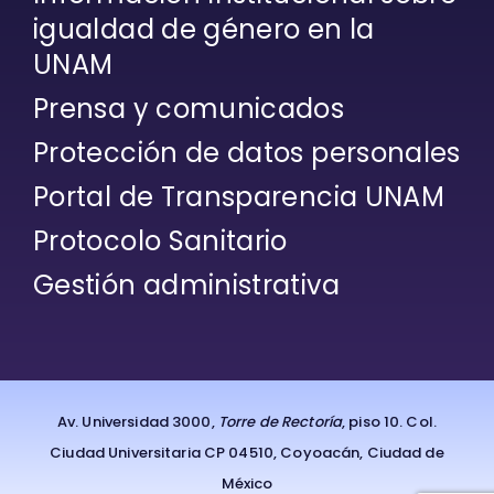
igualdad de género en la
UNAM
Prensa y comunicados
Protección de datos personales
Portal de Transparencia UNAM
Protocolo Sanitario
Gestión administrativa
Av. Universidad 3000,
Torre de Rectoría
, piso 10. Col.
Ciudad Universitaria CP 04510, Coyoacán, Ciudad de
México