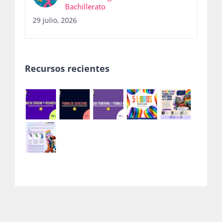
Bachillerato
29 julio, 2026
Recursos recientes