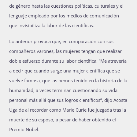
de género hasta las cuestiones políticas, culturales y el
lenguaje empleado por los medios de comunicación
que invisibiliza la labor de las científicas.
Lo anterior provoca que, en comparación con sus
compañeros varones, las mujeres tengan que realizar
doble esfuerzo durante su labor científica. “Me atrevería
a decir que cuando surge una mujer científica que se
vuelve famosa, que las hemos tenido en la historia de la
humanidad, a veces terminan cuestionando su vida
personal más allá que sus logros científicos”, dijo Acosta
Ugalde al recordar como Marie Curie fue juzgada tras la
muerte de su esposo, a pesar de haber obtenido el
Premio Nobel.