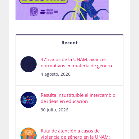
Recent
475 años de la UNAM: avances
normativos en materia de género
4 agosto, 2026
Resulta insustituible el intercambio
de ideas en educación
30 julio, 2026
Ruta de atención a casos de
violencia de género en la UNAM: