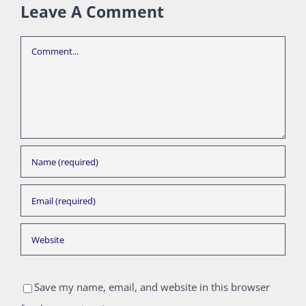
Leave A Comment
Comment
Save my name, email, and website in this browser