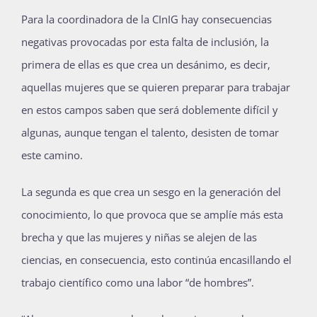
Para la coordinadora de la CInIG hay consecuencias
negativas provocadas por esta falta de inclusión, la
primera de ellas es que crea un desánimo, es decir,
aquellas mujeres que se quieren preparar para trabajar
en estos campos saben que será doblemente difícil y
algunas, aunque tengan el talento, desisten de tomar
este camino.
La segunda es que crea un sesgo en la generación del
conocimiento, lo que provoca que se amplíe más esta
brecha y que las mujeres y niñas se alejen de las
ciencias, en consecuencia, esto continúa encasillando el
trabajo científico como una labor “de hombres”.