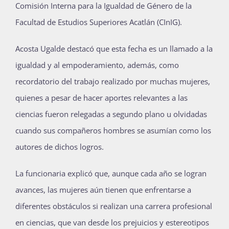
Comisión Interna para la Igualdad de Género de la
Publicaciones
Facultad de Estudios Superiores Acatlán (CInIG).
Acosta Ugalde destacó que esta fecha es un llamado a la
Bienvenida generación 2027-1
igualdad y al empoderamiento, además, como
recordatorio del trabajo realizado por muchas mujeres,
quienes a pesar de hacer aportes relevantes a las
ciencias fueron relegadas a segundo plano u olvidadas
cuando sus compañeros hombres se asumían como los
autores de dichos logros.
La funcionaria explicó que, aunque cada año se logran
avances, las mujeres aún tienen que enfrentarse a
diferentes obstáculos si realizan una carrera profesional
en ciencias, que van desde los prejuicios y estereotipos