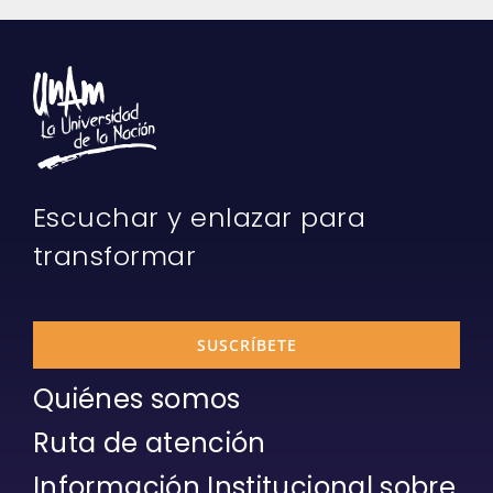
Escuchar y enlazar para
transformar
SUSCRÍBETE
Quiénes somos
Ruta de atención
Información Institucional sobre