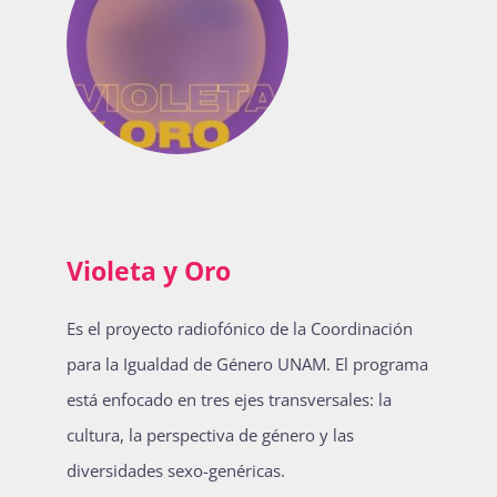
Violeta y Oro
Es el proyecto radiofónico de la Coordinación
para la Igualdad de Género UNAM. El programa
está enfocado en tres ejes transversales: la
cultura, la perspectiva de género y las
diversidades sexo-genéricas.