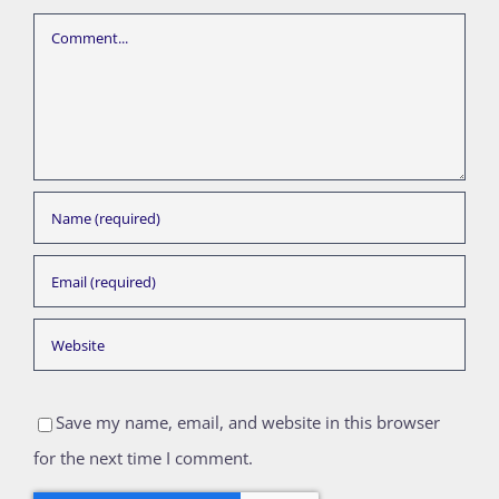
Comment
Save my name, email, and website in this browser
for the next time I comment.