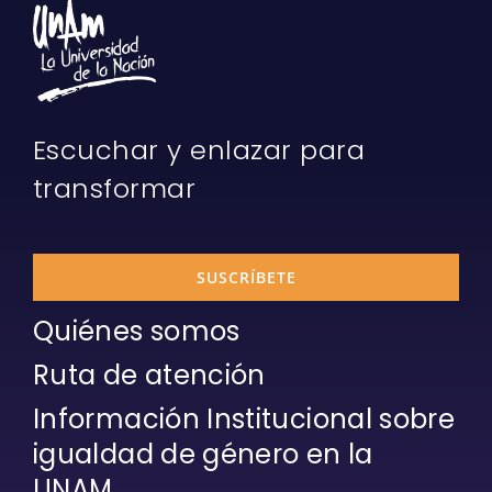
Escuchar y enlazar para
transformar
SUSCRÍBETE
Quiénes somos
Ruta de atención
Información Institucional sobre
igualdad de género en la
UNAM