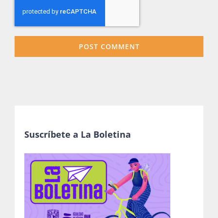
Suscríbete a La Boletina