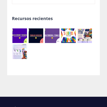
Recursos recientes