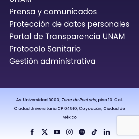
Prensa y comunicados
Protección de datos personales
Portal de Transparencia UNAM
Protocolo Sanitario
Gestión administrativa
Av. Universidad 3000,
Torre de Rectoría
, piso 10. Col.
Ciudad Universitaria CP 04510, Coyoacán, Ciudad de
México