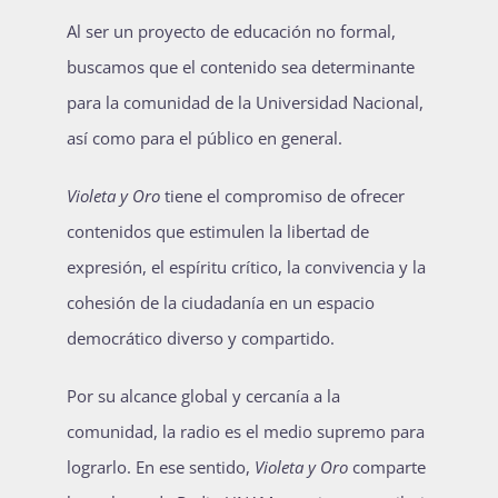
Al ser un proyecto de educación no formal,
buscamos que el contenido sea determinante
para la comunidad de la Universidad Nacional,
así como para el público en general.
Violeta y Oro
tiene el compromiso de ofrecer
contenidos que estimulen la libertad de
expresión, el espíritu crítico, la convivencia y la
cohesión de la ciudadanía en un espacio
democrático diverso y compartido.
Por su alcance global y cercanía a la
comunidad, la radio es el medio supremo para
lograrlo. En ese sentido,
Violeta y Oro
comparte