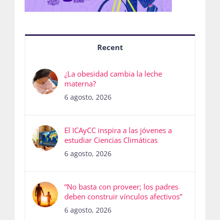
Recent
¿La obesidad cambia la leche
materna?
6 agosto, 2026
El ICAyCC inspira a las jóvenes a
estudiar Ciencias Climáticas
6 agosto, 2026
“No basta con proveer; los padres
deben construir vínculos afectivos”
6 agosto, 2026