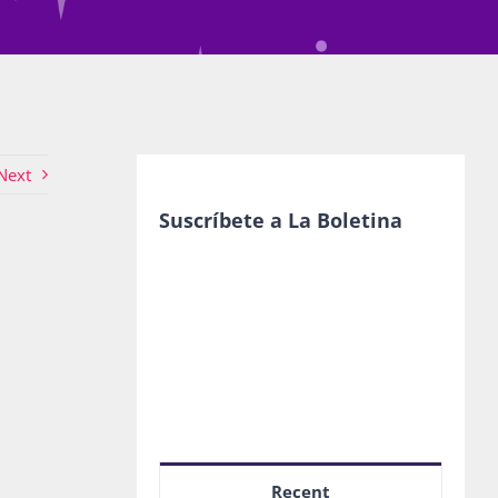
Next
Suscríbete a La Boletina
Recent