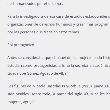
deshumanizados por el sistema”.
Para la investigadora de esa casa de estudios estadouniden
organizaciones de derechos humanos y crear más programas
por las personas que trabajan estos temas.
Rol protagónico
Antes se consideraba que el papel de las mujeres en la his
estudian como protagonistas, afirmó la secretaria académica 
Guadalupe Gómez-Aguado de Alba.
Las figuras de Micaela Bastidas Puyucahua (Perú), Juana Azu
sido visibles, sobre todo, a partir del siglo XX, y se les 
mujeres, agregó.