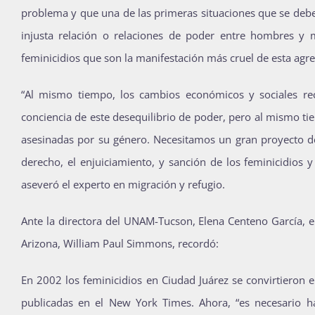
problema y que una de las primeras situaciones que se debe 
injusta relación o relaciones de poder entre hombres y
feminicidios que son la manifestación más cruel de esta agre
“Al mismo tiempo, los cambios económicos y sociales re
conciencia de este desequilibrio de poder, pero al mismo 
asesinadas por su género. Necesitamos un gran proyecto de 
derecho, el enjuiciamiento, y sanción de los feminicidios
aseveró el experto en migración y refugio.
Ante la directora del UNAM-Tucson, Elena Centeno García, e
Arizona, William Paul Simmons, recordó:
En 2002 los feminicidios en Ciudad Juárez se convirtieron 
publicadas en el New York Times. Ahora, “es necesario 