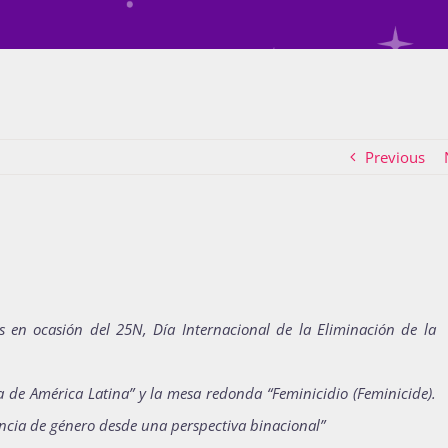
Previous
 en ocasión del 25N, Día Internacional de la Eliminación de la
ia de América Latina” y la mesa redonda “Feminicidio (Feminicide).
ncia de género desde una perspectiva binacional”