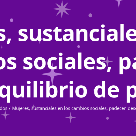
, sustanciale
s sociales, 
quilibrio de 
dos
Mujeres, sustanciales en los cambios sociales, padecen des