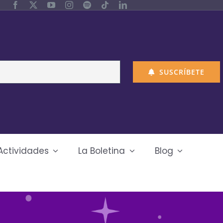
SUSCRÍBETE
Actividades
La Boletina
Blog