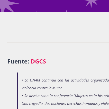
Fuente:
DGCS
• La UNAM continúa con las actividades organizadas
Violencia contra la Mujer
• Se llevó a cabo la conferencia “Mujeres en la histor
Una tragedia, dos naciones: derechos humanos y viole