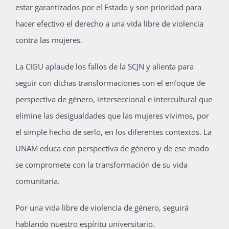
estar garantizados por el Estado y son prioridad para
hacer efectivo el derecho a una vida libre de violencia
contra las mujeres.
La CIGU aplaude los fallos de la SCJN y alienta para
seguir con dichas transformaciones con el enfoque de
perspectiva de género, interseccional e intercultural que
elimine las desigualdades que las mujeres vivimos, por
el simple hecho de serlo, en los diferentes contextos. La
UNAM educa con perspectiva de género y de ese modo
se compromete con la transformación de su vida
comunitaria.
Por una vida libre de violencia de género, seguirá
hablando nuestro espíritu universitario.