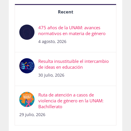
Recent
475 años de la UNAM: avances
normativos en materia de género
4 agosto, 2026
Resulta insustituible el intercambio
de ideas en educación
30 julio, 2026
Ruta de atención a casos de
violencia de género en la UNAM:
Bachillerato
29 julio, 2026