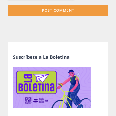
Suscríbete a La Boletina