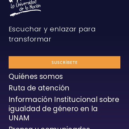
Escuchar y enlazar para
transformar
SUSCRÍBETE
Quiénes somos
Ruta de atención
Información Institucional sobre
igualdad de género en la
UNAM