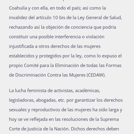
Coahuila y con ella, en todo el país; así como la
Publicaciones
invalidez del artículo 10 bis de la Ley General de Salud,
rechazando así la objeción de conciencia que podría
Bienvenida generación 2027-1
constituir una posible interferencia o violación
injustificada a otros derechos de las mujeres
establecidos y protegidos por la ley, como lo expuso el
propio Comité para la Eliminación de todas las Formas
de Discriminación Contra las Mujeres (CEDAW).
La lucha feminista de activistas, académicas,
legisladoras, abogadas, etc. por garantizar los derechos
sexuales y reproductivos de las mujeres ha sido larga y
hoy se ve reflejada en las resoluciones de la Suprema
Corte de Justicia de la Nación. Dichos derechos deben