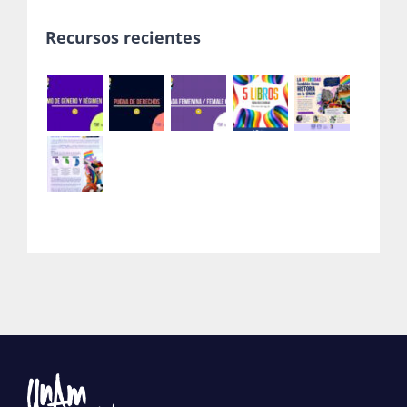
Recursos recientes