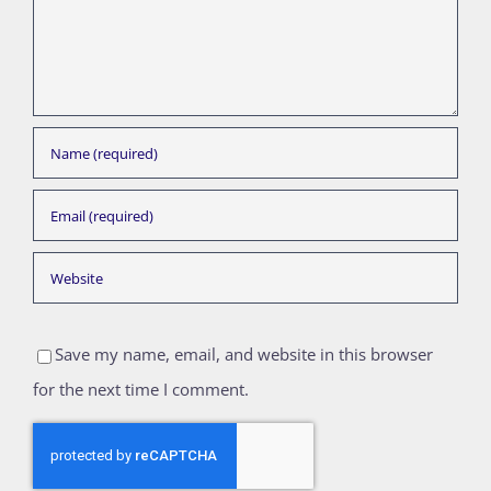
Save my name, email, and website in this browser
for the next time I comment.