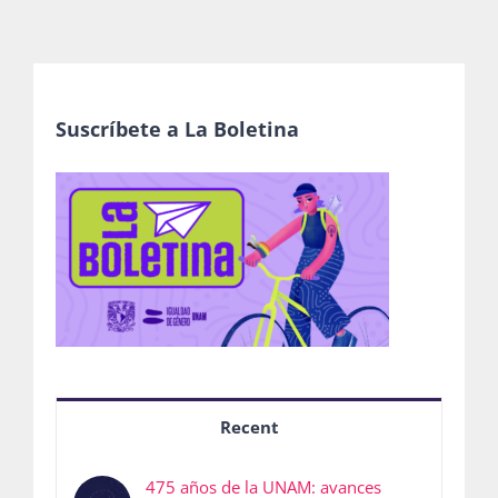
Suscríbete a La Boletina
Recent
475 años de la UNAM: avances