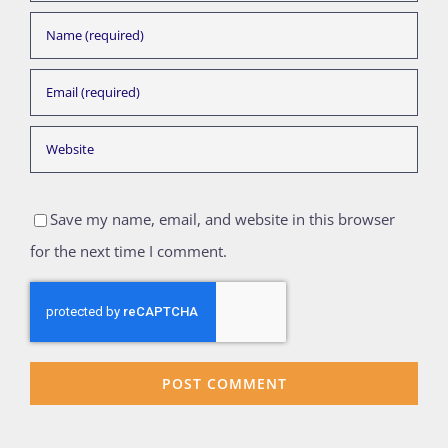
Save my name, email, and website in this browser
for the next time I comment.