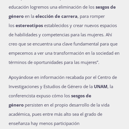
educación logremos una eliminación de los
sesgos de
género
en la
elección de carrera
, para romper
los
estereotipos
establecidos y crear nuevos espacios
de habilidades y competencias para las mujeres. Ahí
creo que se encuentra una clave fundamental para que
empecemos a ver una transformación en la sociedad en
términos de oportunidades para las mujeres”.
Apoyándose en información recabada por el Centro de
Investigaciones y Estudios de Género de la
UNAM
, la
conferencista expuso cómo los
sesgos de
género
persisten en el propio desarrollo de la vida
académica, pues entre más alto sea el grado de
enseñanza hay menos participación