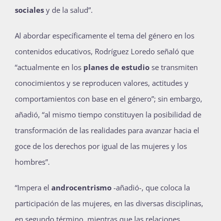
sociales
y de la salud”.
Al abordar específicamente el tema del género en los
contenidos educativos, Rodríguez Loredo señaló que
“actualmente en los
planes de estudio
se transmiten
conocimientos y se reproducen valores, actitudes y
comportamientos con base en el género”; sin embargo,
añadió, “al mismo tiempo constituyen la posibilidad de
transformación de las realidades para avanzar hacia el
goce de los derechos por igual de las mujeres y los
hombres”.
“Impera el
androcentrismo
-añadió-, que coloca la
participación de las mujeres, en las diversas disciplinas,
en segundo término, mientras que las relaciones