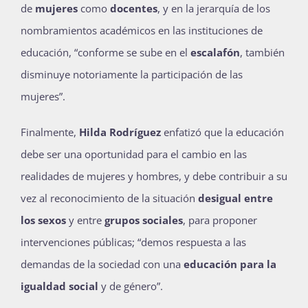
de
mujeres
como
docentes
, y en la jerarquía de los
nombramientos académicos en las instituciones de
educación, “conforme se sube en el
escalafón
, también
disminuye notoriamente la participación de las
mujeres”.
Finalmente,
Hilda Rodríguez
enfatizó que la educación
debe ser una oportunidad para el cambio en las
realidades de mujeres y hombres, y debe contribuir a su
vez al reconocimiento de la situación
desigual entre
los sexos
y entre
grupos sociales
, para proponer
intervenciones públicas; “demos respuesta a las
demandas de la sociedad con una
educación para la
igualdad social
y de género”.