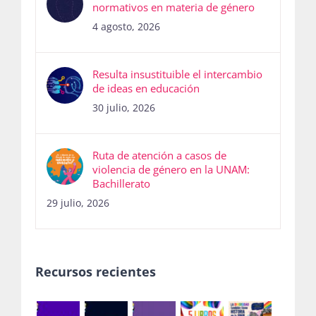
normativos en materia de género
4 agosto, 2026
Resulta insustituible el intercambio
de ideas en educación
30 julio, 2026
Ruta de atención a casos de
violencia de género en la UNAM:
Bachillerato
29 julio, 2026
Recursos recientes