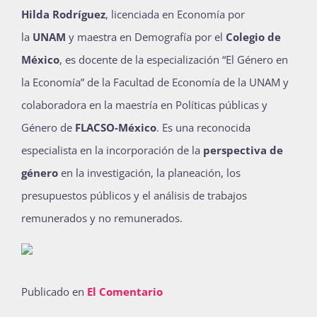
Hilda Rodríguez
, licenciada en Economía por
la
UNAM
y maestra en Demografía por el
Colegio de
México
, es docente de la especialización “El Género en
la Economía” de la Facultad de Economía de la UNAM y
colaboradora en la maestría en Políticas públicas y
Género de
FLACSO-México
. Es una reconocida
especialista en la incorporación de la
perspectiva de
género
en la investigación, la planeación, los
presupuestos públicos y el análisis de trabajos
remunerados y no remunerados.
Publicado en
El Comentario