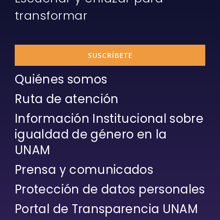
transformar
SUSCRÍBETE
Quiénes somos
Ruta de atención
Información Institucional sobre
igualdad de género en la
UNAM
Prensa y comunicados
Protección de datos personales
Portal de Transparencia UNAM