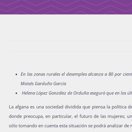
En las zonas rurales el desempleo alcanza a 80 por cient
Moisés Garduño García
Helena López González de Orduña aseguró que en los últi
La afgana es una sociedad dividida que piensa la política de
donde preocupa, en particular, el futuro de las mujeres; un
sólo tomando en cuenta esta situación se podrá analizar de