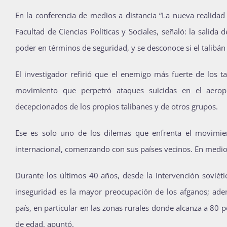
En la conferencia de medios a distancia “La nueva realidad
Facultad de Ciencias Políticas y Sociales, señaló: la salida
poder en términos de seguridad, y se desconoce si el talibán 
El investigador refirió que el enemigo más fuerte de los ta
movimiento que perpetró ataques suicidas en el aerop
decepcionados de los propios talibanes y de otros grupos.
Ese es solo uno de los dilemas que enfrenta el movimien
internacional, comenzando con sus países vecinos. En medio 
Durante los últimos 40 años, desde la intervención soviéti
inseguridad es la mayor preocupación de los afganos; ade
país, en particular en las zonas rurales donde alcanza a 80 
de edad, apuntó.