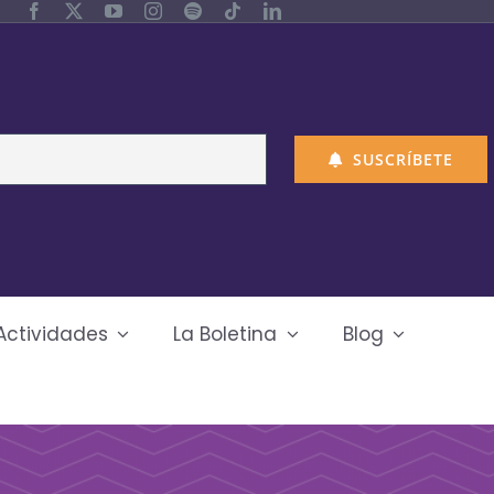
SUSCRÍBETE
Actividades
La Boletina
Blog