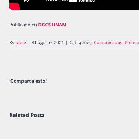
Publicado en
DGCS UNAM
By
Joyce
|
31 agosto, 2021
|
Categories:
Comunicados
,
Prensa
¡Comparte esto!
Related Posts