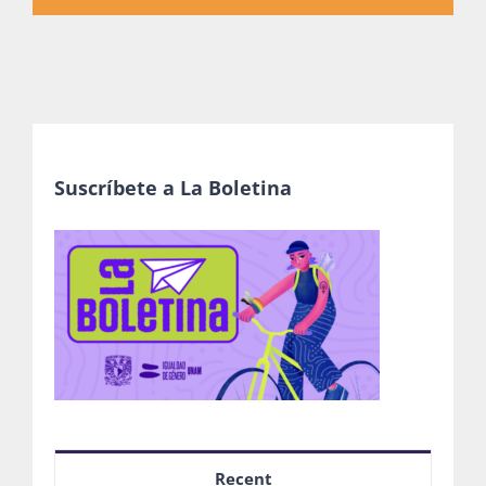
Suscríbete a La Boletina
Recent