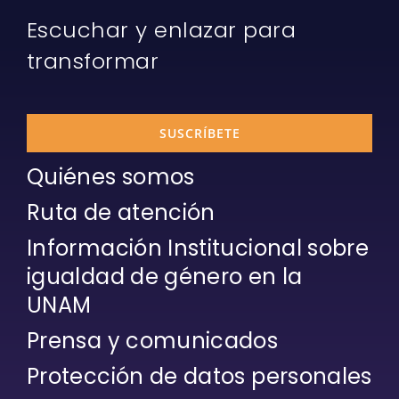
Escuchar y enlazar para
transformar
SUSCRÍBETE
Quiénes somos
Ruta de atención
Información Institucional sobre
igualdad de género en la
UNAM
Prensa y comunicados
Protección de datos personales