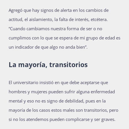
Agregó que hay signos de alerta en los cambios de
actitud, el aislamiento, la falta de interés, etcétera.
“Cuando cambiamos nuestra forma de ser o no
cumplimos con lo que se espera de mi grupo de edad es
un indicador de que algo no anda bien”.
La mayoría, transitorios
El universitario insistió en que debe aceptarse que
hombres y mujeres pueden sufrir alguna enfermedad
mental y eso no es signo de debilidad, pues en la
mayoría de los casos estos males son transitorios, pero
si no los atendemos pueden complicarse y ser graves.