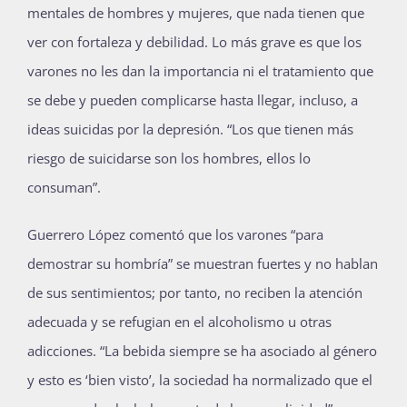
mentales de hombres y mujeres, que nada tienen que
ver con fortaleza y debilidad. Lo más grave es que los
varones no les dan la importancia ni el tratamiento que
se debe y pueden complicarse hasta llegar, incluso, a
ideas suicidas por la depresión. “Los que tienen más
riesgo de suicidarse son los hombres, ellos lo
consuman”.
Guerrero López comentó que los varones “para
demostrar su hombría” se muestran fuertes y no hablan
de sus sentimientos; por tanto, no reciben la atención
adecuada y se refugian en el alcoholismo u otras
adicciones. “La bebida siempre se ha asociado al género
y esto es ‘bien visto’, la sociedad ha normalizado que el