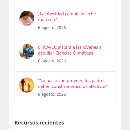
¿La obesidad cambia la leche
materna?
6 agosto, 2026
El ICAyCC inspira a las jóvenes a
estudiar Ciencias Climáticas
6 agosto, 2026
“No basta con proveer; los padres
deben construir vínculos afectivos”
6 agosto, 2026
Recursos recientes