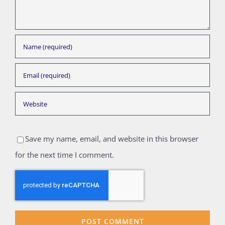
Save my name, email, and website in this browser
for the next time I comment.