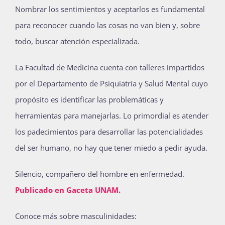
Nombrar los sentimientos y aceptarlos es fundamental
para reconocer cuando las cosas no van bien y, sobre
todo, buscar atención especializada.
La Facultad de Medicina cuenta con talleres impartidos
por el Departamento de Psiquiatría y Salud Mental cuyo
propósito es identificar las problemáticas y
herramientas para manejarlas. Lo primordial es atender
los padecimientos para desarrollar las potencialidades
del ser humano, no hay que tener miedo a pedir ayuda.
Silencio, compañero del hombre en enfermedad.
Publicado en Gaceta UNAM.
Conoce más sobre masculinidades: