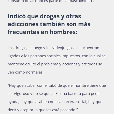
consumo de alcohol es parte de la masculinidad”.
Indicó que drogas y otras
adicciones también son más
frecuentes en hombres:
Las drogas, el juego y los videojuegos se encuentran
ligados a los patrones sociales impuestos, con lo cual se
mantiene oculto el problema y acciones y actitudes se
ven como normales.
“Hay que acabar con el tabú de que el hombre tiene que
ser vigoroso y no se queja. Es una barrera para pedir
ayuda, hay que acabar con esa barrera social, hay que
decir y aceptar lo que les está pasando.”