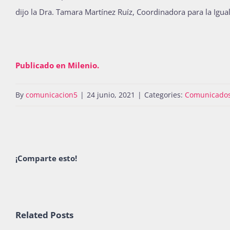
dijo la Dra. Tamara Martínez Ruíz, Coordinadora para la Igu
Publicado en Milenio.
By
comunicacion5
|
24 junio, 2021
|
Categories:
Comunicado
¡Comparte esto!
Related Posts