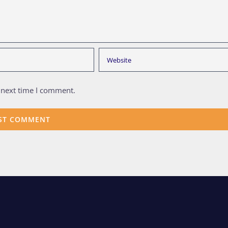
 next time I comment.