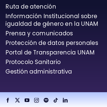
Ruta de atención
Información Institucional sobre
igualdad de género en la UNAM
Prensa y comunicados
Protección de datos personales
Portal de Transparencia UNAM
Protocolo Sanitario
Gestión administrativa