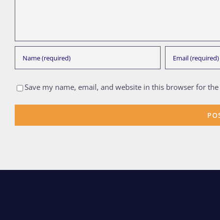
Save my name, email, and website in this browser for the