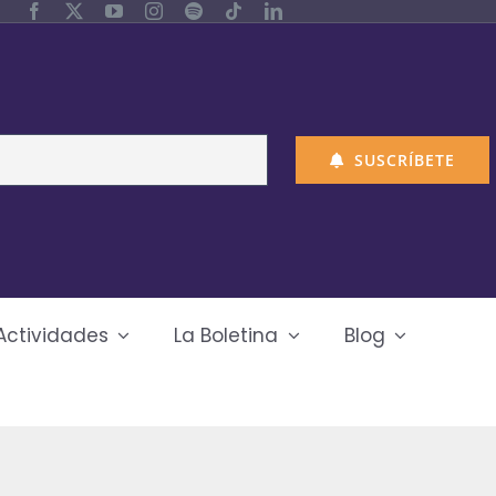
SUSCRÍBETE
Actividades
La Boletina
Blog