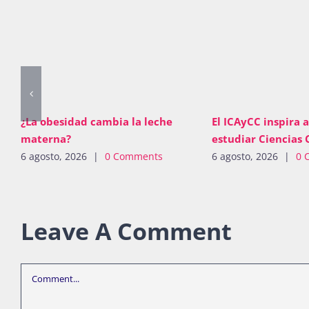
¿La obesidad cambia la leche
El ICAyCC inspira a
materna?
estudiar Ciencias 
6 agosto, 2026
|
0 Comments
6 agosto, 2026
|
0 
Leave A Comment
Comment