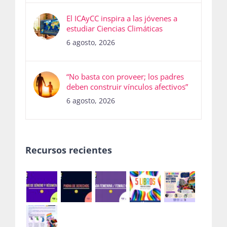
El ICAyCC inspira a las jóvenes a
estudiar Ciencias Climáticas
6 agosto, 2026
“No basta con proveer; los padres
deben construir vínculos afectivos”
6 agosto, 2026
Recursos recientes