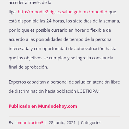
acceder a través de la
liga:
http://moodle2.dgces.salud.gob.mx/moodle/
que
está disponible las 24 horas, los siete días de la semana,
por lo que es posible cursarlo en horario flexible de
acuerdo a las posibilidades de tiempo de la persona
interesada y con oportunidad de autoevaluación hasta
que los objetivos se cumplan y se logre la constancia
final de aprobación.
Expertos capacitan a personal de salud en atención libre
de discriminación hacia población LGBTIQPA+
Publicado en Mundodehoy.com
By
comunicacion5
|
28 junio, 2021
|
Categories: