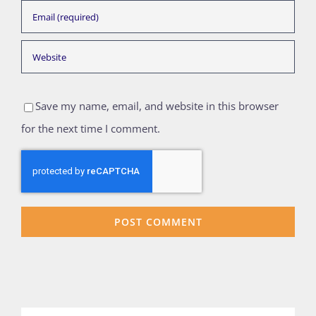
Save my name, email, and website in this browser
for the next time I comment.