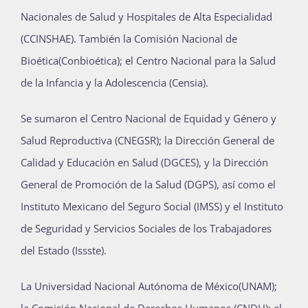
Nacionales de Salud y Hospitales de Alta Especialidad
(CCINSHAE). También la Comisión Nacional de
Bioética(Conbioética); el Centro Nacional para la Salud
de la Infancia y la Adolescencia (Censia).
Se sumaron el Centro Nacional de Equidad y Género y
Salud Reproductiva (CNEGSR); la Dirección General de
Calidad y Educación en Salud (DGCES), y la Dirección
General de Promoción de la Salud (DGPS), así como el
Instituto Mexicano del Seguro Social (IMSS) y el Instituto
de Seguridad y Servicios Sociales de los Trabajadores
del Estado (Issste).
La Universidad Nacional Autónoma de México(UNAM);
la Comisión Nacional de Derechos Humanos (CNDH); el