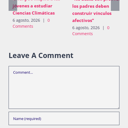
jóvenes a estudiar
los padres deben
Ciencias Climáticas
construir vínculos
afectivos”
6 agosto, 2026
|
0
Comments
6 agosto, 2026
|
0
Comments
Leave A Comment
Comment