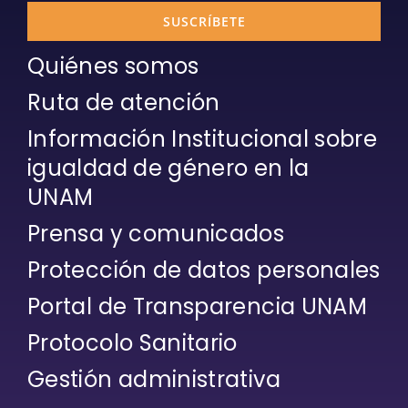
SUSCRÍBETE
Quiénes somos
Ruta de atención
Información Institucional sobre
igualdad de género en la
UNAM
Prensa y comunicados
Protección de datos personales
Portal de Transparencia UNAM
Protocolo Sanitario
Gestión administrativa