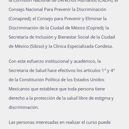
Consejo Nacional Para Prevenir la Discriminación
(Conapred); el Consejo para Prevenir y Eliminar la
Discriminación de la Ciudad de México (Copred); la
Secretaría de Inclusión y Bienestar Social de la Ciudad
de México (Sibiso) y la Clínica Especializada Condesa.
Con este esfuerzo institucional y académico, la
Secretaría de Salud hace efectivos los artículos 1° y 4º
de la Constitución Política de los Estados Unidos
Mexicanos que establece que toda persona tiene
derecho a la protección de la salud libre de estigma y
discriminación.
Las personas interesadas en realizar el curso puede