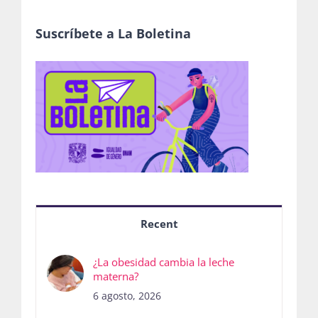
Suscríbete a La Boletina
Recent
¿La obesidad cambia la leche
materna?
6 agosto, 2026