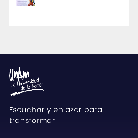
Escuchar y enlazar para
transformar