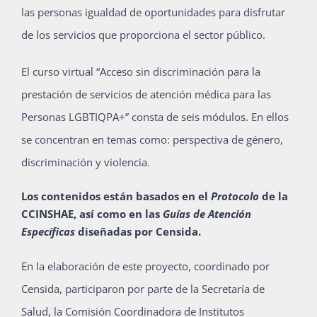
las personas igualdad de oportunidades para disfrutar
de los servicios que proporciona el sector público.
El curso virtual “Acceso sin discriminación para la
prestación de servicios de atención médica para las
Personas LGBTIQPA+” consta de seis módulos. En ellos
se concentran en temas como: perspectiva de género,
discriminación y violencia.
Los contenidos están basados en el
Protocolo
de la
CCINSHAE, así como en las
Guías de Atención
Específicas
diseñadas por Censida.
En la elaboración de este proyecto, coordinado por
Censida, participaron por parte de la Secretaría de
Salud, la Comisión Coordinadora de Institutos