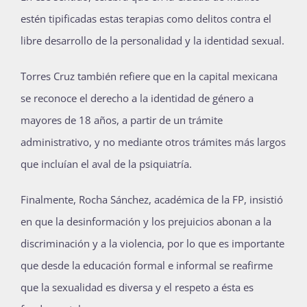
estén tipificadas estas terapias como delitos contra el
libre desarrollo de la personalidad y la identidad sexual.
Torres Cruz también refiere que en la capital mexicana
se reconoce el derecho a la identidad de género a
mayores de 18 años, a partir de un trámite
administrativo, y no mediante otros trámites más largos
que incluían el aval de la psiquiatría.
Finalmente, Rocha Sánchez, académica de la FP, insistió
en que la desinformación y los prejuicios abonan a la
discriminación y a la violencia, por lo que es importante
que desde la educación formal e informal se reafirme
que la sexualidad es diversa y el respeto a ésta es