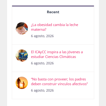
Recent
¿La obesidad cambia la leche
materna?
6 agosto, 2026
El ICAyCC inspira a las jóvenes a
estudiar Ciencias Climáticas
6 agosto, 2026
“No basta con proveer; los padres
deben construir vínculos afectivos”
6 agosto, 2026