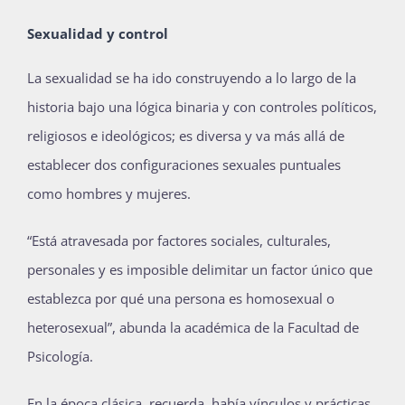
Sexualidad y control
La sexualidad se ha ido construyendo a lo largo de la
historia bajo una lógica binaria y con controles políticos,
religiosos e ideológicos; es diversa y va más allá de
establecer dos configuraciones sexuales puntuales
como hombres y mujeres.
“Está atravesada por factores sociales, culturales,
personales y es imposible delimitar un factor único que
establezca por qué una persona es homosexual o
heterosexual”, abunda la académica de la Facultad de
Psicología.
En la época clásica, recuerda, había vínculos y prácticas