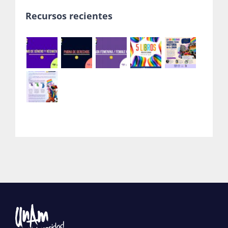
Recursos recientes