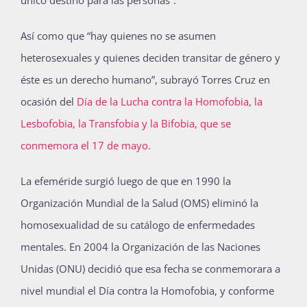
Así como que “hay quienes no se asumen
heterosexuales y quienes deciden transitar de género y
éste es un derecho humano”, subrayó Torres Cruz en
ocasión del
Día de la Lucha contra la Homofobia, la
Lesbofobia, la Transfobia y la Bifobia, que se
conmemora el 17 de mayo.
La efeméride surgió luego de que en 1990 la
Organización Mundial de la Salud (OMS) eliminó la
homosexualidad de su catálogo de enfermedades
mentales. En 2004 la Organización de las Naciones
Unidas (ONU) decidió que esa fecha se conmemorara a
nivel mundial el Día contra la Homofobia, y conforme