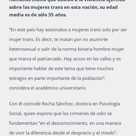
sobre las mujeres trans en esta nación, su edad
media es de sólo 35 años.
“En este país hay asesinatos a mujeres trans solo por ser
mujer trans. Es decir, te matan por no asumirte
heterosexual o salir de la norma binaria hombre-mujer
que marca el patriarcado. Hay acoso en las calles y es
importante hablar de este tema que tiene muchos
estragos en parte importante de la población”,
considera el académico universitario.
Con él coincide Rocha Sánchez, doctora en Psicología
Social, quien expone que los crímenes de odio se
fundamentan “en el desconocimiento, en una manera
de vivir la diferencia desde el desprecio y el miedo”.