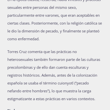
sexuales entre personas del mismo sexo,
particularmente entre varones, que eran aceptables en
ciertas clases. Posteriormente, con la religión católica se
le dio la dimensión de pecado, y finalmente se planteó
como enfermedad.
Torres Cruz comenta que las prácticas no
heterosexuales también formaron parte de las culturas
precolombinas y de ello dan cuenta esculturas y
registros históricos. Además, antes de la colonización
española se usaba el término cuionyotl (“pecado
nefando entre hombres”), lo que muestra la carga
estigmatizante a estas prácticas en varios contextos.