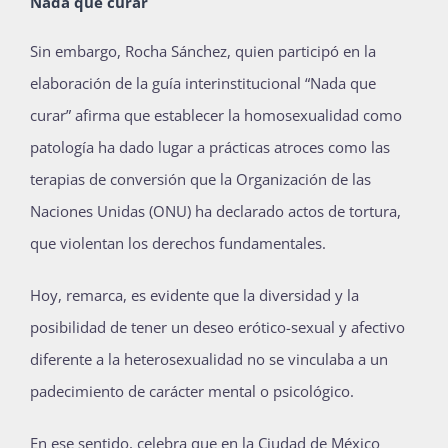
Nada que curar
Sin embargo, Rocha Sánchez, quien participó en la
elaboración de la guía interinstitucional “Nada que
curar” afirma que establecer la homosexualidad como
patología ha dado lugar a prácticas atroces como las
terapias de conversión que la Organización de las
Naciones Unidas (ONU) ha declarado actos de tortura,
que violentan los derechos fundamentales.
Hoy, remarca, es evidente que la diversidad y la
posibilidad de tener un deseo erótico-sexual y afectivo
diferente a la heterosexualidad no se vinculaba a un
padecimiento de carácter mental o psicológico.
En ese sentido, celebra que en la Ciudad de México