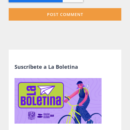
Suscríbete a La Boletina