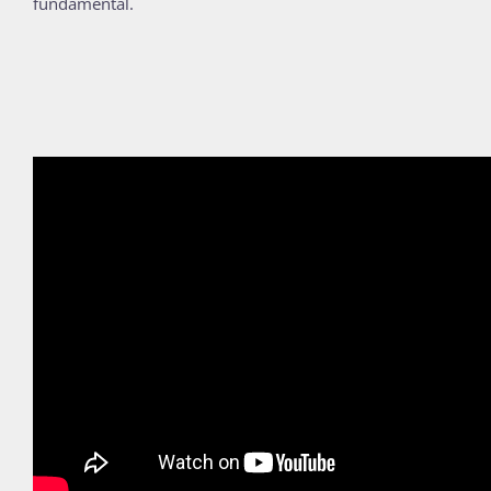
fundamental.