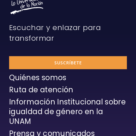
Escuchar y enlazar para
transformar
SUSCRÍBETE
Quiénes somos
Ruta de atención
Información Institucional sobre
igualdad de género en la
UNAM
Prensa y comunicados