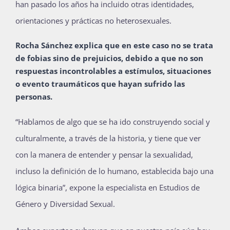
han pasado los años ha incluido otras identidades,
orientaciones y prácticas no heterosexuales.
Rocha Sánchez explica que en este caso no se trata
de fobias sino de prejuicios, debido a que no son
respuestas incontrolables a estímulos, situaciones
o evento traumáticos que hayan sufrido las
personas.
“Hablamos de algo que se ha ido construyendo social y
culturalmente, a través de la historia, y tiene que ver
con la manera de entender y pensar la sexualidad,
incluso la definición de lo humano, establecida bajo una
lógica binaria”, expone la especialista en Estudios de
Género y Diversidad Sexual.