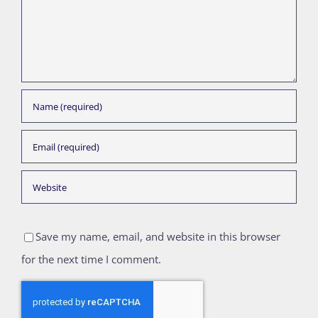
Save my name, email, and website in this browser
for the next time I comment.