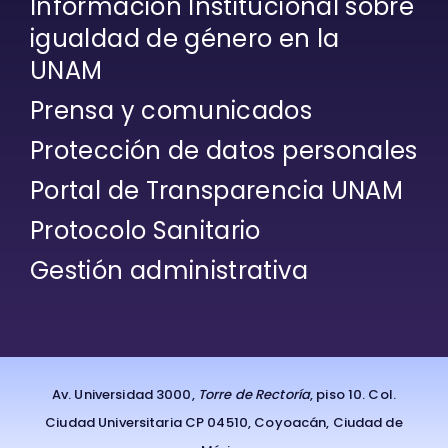
Información Institucional sobre
igualdad de género en la
UNAM
Prensa y comunicados
Protección de datos personales
Portal de Transparencia UNAM
Protocolo Sanitario
Gestión administrativa
Av. Universidad 3000,
Torre de Rectoría
, piso 10. Col.
Ciudad Universitaria CP 04510, Coyoacán, Ciudad de