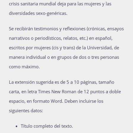
crisis sanitaria mundial deja para las mujeres y las
diversidades sexo-genéricas.
Se recibirán testimonios y reflexiones (crónicas, ensayos
narrativos o periodísticos, relatos, etc.) en español,
escritos por mujeres (cis y trans) de la Universidad, de
manera individual o en grupos de dos o tres personas
como máximo.
La extensión sugerida es de 5 a 10 páginas, tamaño
carta, en letra Times New Roman de 12 puntos a doble
espacio, en formato Word. Deben incluirse los
siguientes datos:
Título completo del texto.