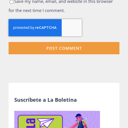
Save my name, email, and website in this browser
for the next time I comment.
Suscríbete a La Boletina