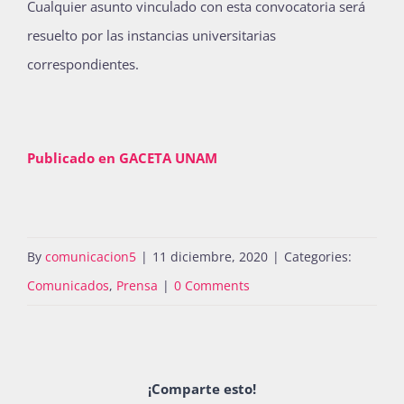
Cualquier asunto vinculado con esta convocatoria será
resuelto por las instancias universitarias
correspondientes.
Publicado en GACETA UNAM
By
comunicacion5
|
11 diciembre, 2020
|
Categories:
Comunicados
,
Prensa
|
0 Comments
¡Comparte esto!