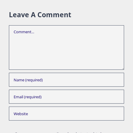
Leave A Comment
Comment