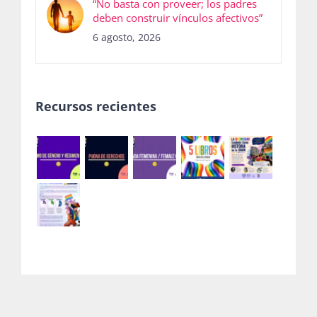
“No basta con proveer; los padres
deben construir vínculos afectivos”
6 agosto, 2026
Recursos recientes