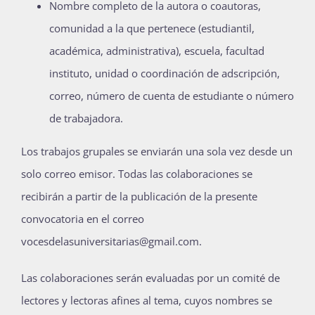
Nombre completo de la autora o coautoras,
comunidad a la que pertenece (estudiantil,
académica, administrativa), escuela, facultad
instituto, unidad o coordinación de adscripción,
correo, número de cuenta de estudiante o número
de trabajadora.
Los trabajos grupales se enviarán una sola vez desde un
solo correo emisor. Todas las colaboraciones se
recibirán a partir de la publicación de la presente
convocatoria en el correo
vocesdelasuniversitarias@gmail.com.
Las colaboraciones serán evaluadas por un comité de
lectores y lectoras afines al tema, cuyos nombres se