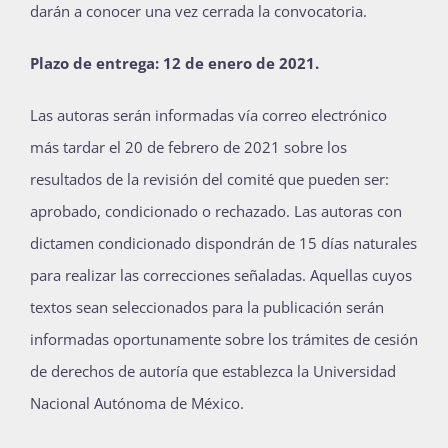
darán a conocer una vez cerrada la convocatoria.
Plazo de entrega: 12 de enero de 2021.
Las autoras serán informadas vía correo electrónico
más tardar el 20 de febrero de 2021 sobre los
resultados de la revisión del comité que pueden ser:
aprobado, condicionado o rechazado. Las autoras con
dictamen condicionado dispondrán de 15 días naturales
para realizar las correcciones señaladas. Aquellas cuyos
textos sean seleccionados para la publicación serán
informadas oportunamente sobre los trámites de cesión
de derechos de autoría que establezca la Universidad
Nacional Autónoma de México.