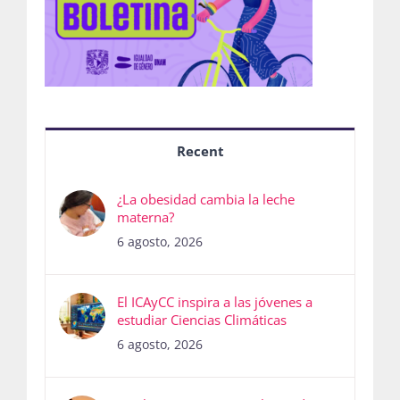
Recent
¿La obesidad cambia la leche
materna?
6 agosto, 2026
El ICAyCC inspira a las jóvenes a
estudiar Ciencias Climáticas
6 agosto, 2026