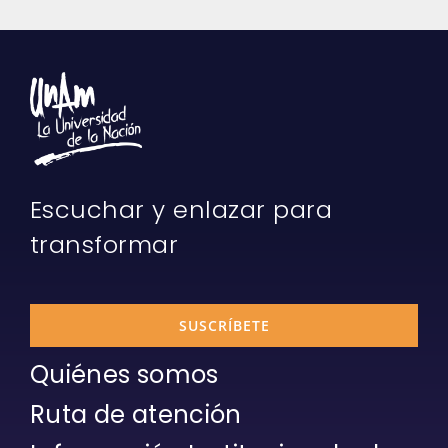
Escuchar y enlazar para
transformar
SUSCRÍBETE
Quiénes somos
Ruta de atención