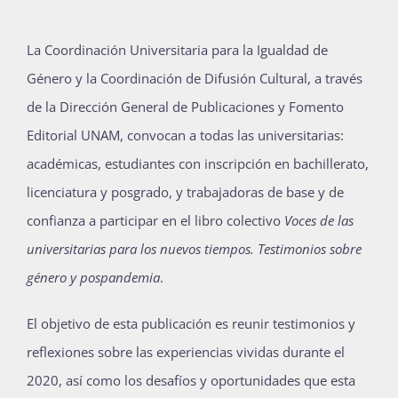
Publicaciones
La Coordinación Universitaria para la Igualdad de
Género y la Coordinación de Difusión Cultural, a través
Bienvenida generación 2027-1
de la Dirección General de Publicaciones y Fomento
Editorial UNAM, convocan a todas las universitarias:
académicas, estudiantes con inscripción en bachillerato,
licenciatura y posgrado, y trabajadoras de base y de
confianza a participar en el libro colectivo
Voces de las
universitarias para los nuevos tiempos. Testimonios sobre
género y pospandemia
.
El objetivo de esta publicación es reunir testimonios y
reflexiones sobre las experiencias vividas durante el
2020, así como los desafíos y oportunidades que esta