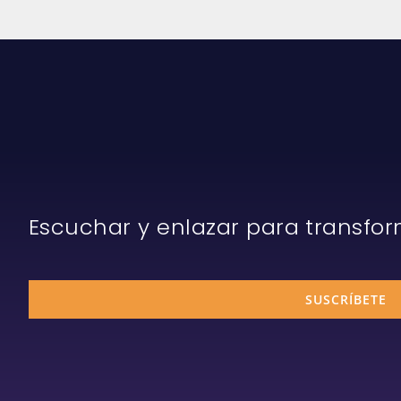
Escuchar y enlazar para transfo
SUSCRÍBETE