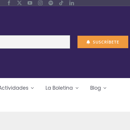
SUSCRÍBETE
Actividades
La Boletina
Blog