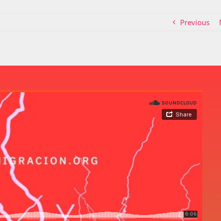
Previous