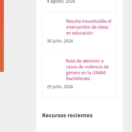
4 agosto, 2026
Resulta insustituible el
intercambio de ideas
en educación
30 julio, 2026
Ruta de atención a
casos de violencia de
género en la UNAM:
Bachillerato
29 julio, 2026
Recursos recientes