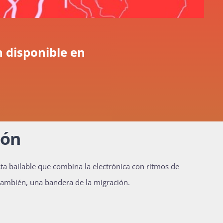
 disponible en
ión
ta bailable que combina la electrónica con ritmos de
 también, una bandera de la migración.