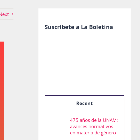
Next
Suscríbete a La Boletina
Recent
475 años de la UNAM:
avances normativos
en materia de género