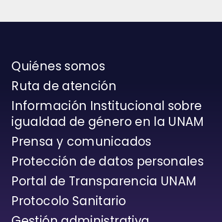
Quiénes somos
Ruta de atención
Información Institucional sobre
igualdad de género en la UNAM
Prensa y comunicados
Protección de datos personales
Portal de Transparencia UNAM
Protocolo Sanitario
Gestión administrativa