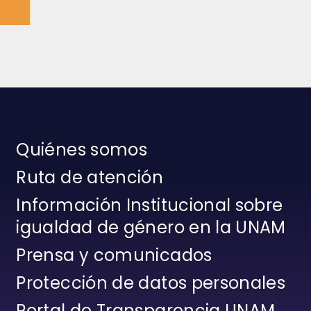
Quiénes somos
Ruta de atención
Información Institucional sobre
igualdad de género en la UNAM
Prensa y comunicados
Protección de datos personales
Portal de Transparencia UNAM