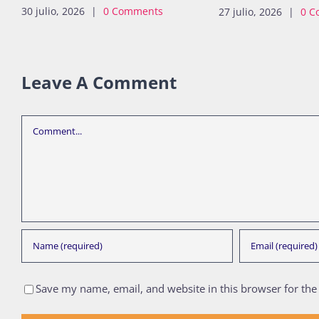
30 julio, 2026
|
0 Comments
27 julio, 2026
|
0 C
Leave A Comment
Comment
Save my name, email, and website in this browser for the