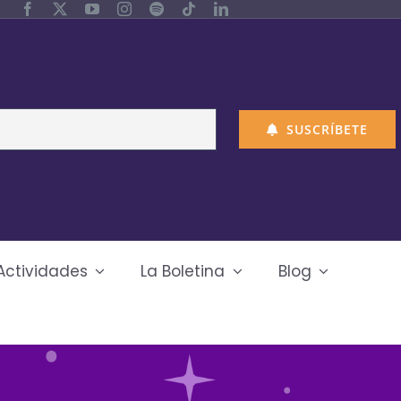
SUSCRÍBETE
Actividades
La Boletina
Blog