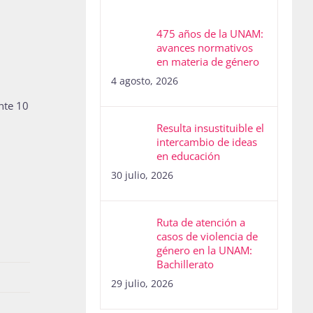
475 años de la UNAM:
avances normativos
en materia de género
4 agosto, 2026
nte 10
Resulta insustituible el
intercambio de ideas
en educación
30 julio, 2026
Ruta de atención a
casos de violencia de
género en la UNAM:
Bachillerato
29 julio, 2026