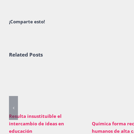
¡Comparte esto!
Related Posts
Resulta insustituible el
intercambio de ideas en
Química forma rec
educación
humanos de alta c