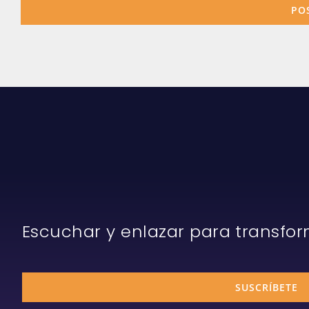
Escuchar y enlazar para transfo
SUSCRÍBETE