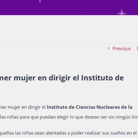
Previous
mer mujer en dirigir el Instituto de
imer mujer en dirigir el
Instituto de Ciencias Nucleares de la
as niñas para que puedan elegir lo que desean ser sin ningún lím
ueñas las niñas sean alentadas a poder realizar sus sueños en el