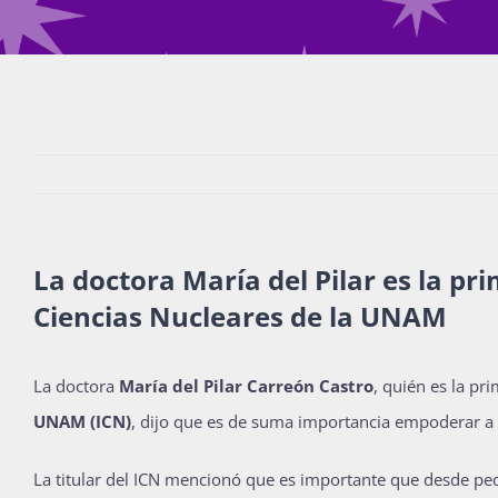
La doctora María del Pilar es la pri
Ciencias Nucleares de la UNAM
La doctora
María del Pilar Carreón Castro
, quién es la pr
UNAM
(ICN)
, dijo que es de suma importancia empoderar a l
La titular del ICN mencionó que es importante que desde peq