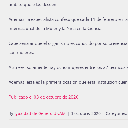
ámbito que ellas deseen.
Además, la especialista confesó que cada 11 de febrero en l
Internacional de la Mujer y la Niña en la Ciencia.
Cabe señalar que el organismo es conocido por su presencia
son mujeres.
A su vez, solamente hay ocho mujeres entre los 27 técnicos
Además, esta es la primera ocasión que está institución cuen
Publicado el 03 de octubre de 2020
By
Igualdad de Género UNAM
|
3 octubre, 2020
|
Categories