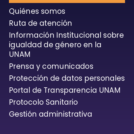
Quiénes somos
Ruta de atención
Información Institucional sobre
igualdad de género en la
UNAM
Prensa y comunicados
Protección de datos personales
Portal de Transparencia UNAM
Protocolo Sanitario
Gestión administrativa