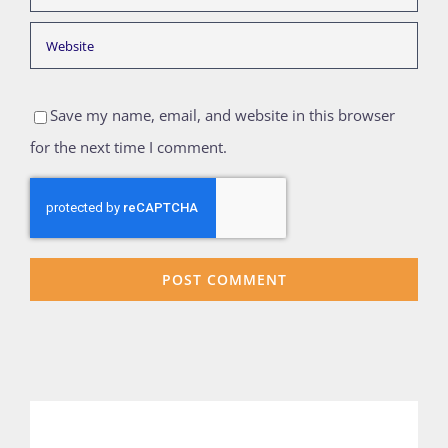
Save my name, email, and website in this browser
for the next time I comment.