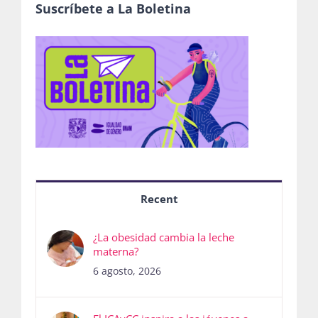
Suscríbete a La Boletina
Recent
¿La obesidad cambia la leche
materna?
6 agosto, 2026