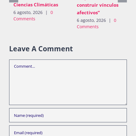
Ciencias Climáticas
construir vínculos
afectivos”
6 agosto, 2026
|
0
Comments
6 agosto, 2026
|
0
Comments
Leave A Comment
Comment