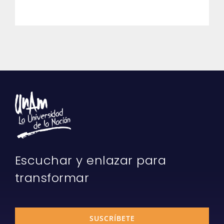
Escuchar y enlazar para
transformar
SUSCRÍBETE