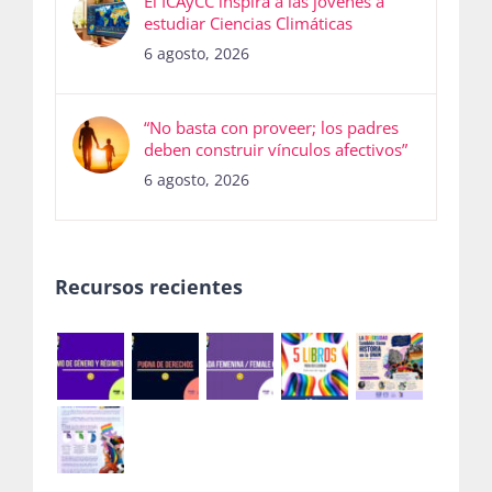
El ICAyCC inspira a las jóvenes a
estudiar Ciencias Climáticas
6 agosto, 2026
“No basta con proveer; los padres
deben construir vínculos afectivos”
6 agosto, 2026
Recursos recientes