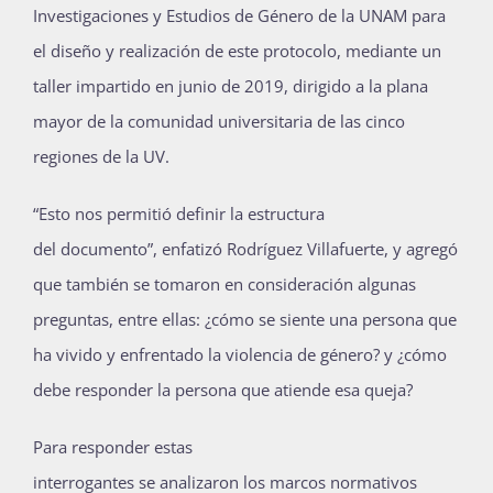
Investigaciones
y Estudios de
Género de la UNAM
para
el diseño y realización de este protocolo, mediante un
taller impartido en junio de 2019, dirigido a la plana
mayor de la comunidad universitaria de las cinco
regiones de la UV.
“Esto nos permitió definir la estructura
del
documento
”,
enfatizó
Rodríguez Villafuerte,
y
agregó
que también se tomaron en consideración algunas
preguntas, entre ellas:
¿cómo se siente una persona que
ha vivido y enfrentado la violencia de género?
y
¿cómo
debe responder la persona que atiende esa queja?
Par
a responder estas
interrogantes
se
analizaron
los
marcos normativos