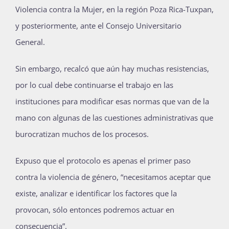
Violencia contra la
Mujer, en la región Poza Rica-
Tuxpan,
y posteriormente, ante el Consejo Universitario
General.
Sin embargo,
recalcó que
aún hay muchas resistencias,
por lo cual debe continuarse el trabajo en las
instituciones para modificar esas normas que van de la
mano
con algunas de las cuestiones administrativas que
burocratizan muchos de los procesos.
Expuso que el protocolo es apenas el primer paso
contra la violencia de género, “necesitamos aceptar que
existe, analizar e identificar
los factores que la
provocan, só
lo entonces podremos actuar en
consecuencia”.