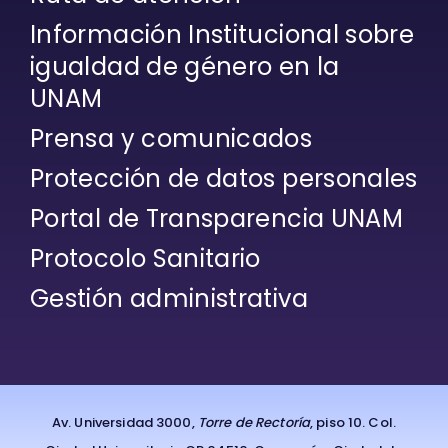
Información Institucional sobre
igualdad de género en la
UNAM
Prensa y comunicados
Protección de datos personales
Portal de Transparencia UNAM
Protocolo Sanitario
Gestión administrativa
Av. Universidad 3000,
Torre de Rectoría
, piso 10. Col.