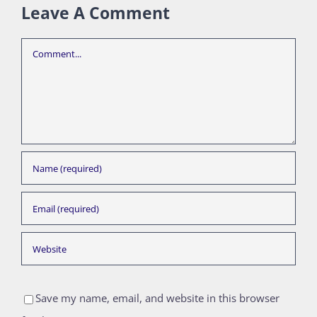
Leave A Comment
Comment
Save my name, email, and website in this browser