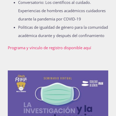
Conversatorio: Los científicos al cuidado.
Experiencias de hombres académicos cuidadores
durante la pandemia por COVID-19
Políticas de igualdad de género para la comunidad
académica durante y después del confinamiento
Programa y vínculo de registro disponible aquí