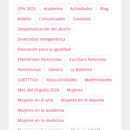
25N 2025
Academia
Actividades
Blog
boletín
Comunicados
Cuidados
Despenalización del aborto
Diversidad sexogenérica
Educación para la igualdad
Efemérides Feministas
Escritura feminista
Feminismos
Género
La Boletina
LGBTTTIQ+
Masculinidades
Maternidades
Mes del Orgullo 2024
Mujeres
Mujeres en el arte
Mujeres en el deporte
Mujeres en la academia
Mujeres en la medicina