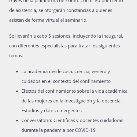
través de la plataforma de Zoom. Con el 80 por ciento
de asistencia, se otorgarán constancias a quienes
asistan de forma virtual al seminario.
Se llevarán a cabo 5 sesiones, incluyendo la inaugural,
con diferentes especialistas para tratar los siguientes
temas:
La academia desde casa. Ciencia, género y
cuidados en el contexto del confinamiento
Efectos del confinamiento sobre la vida académica
de las mujeres en la investigación y la docencia.
Estudios y datos emergentes
Conversatorio: Científicas y docentes cuidadoras
durante la pandemia por COVID-19