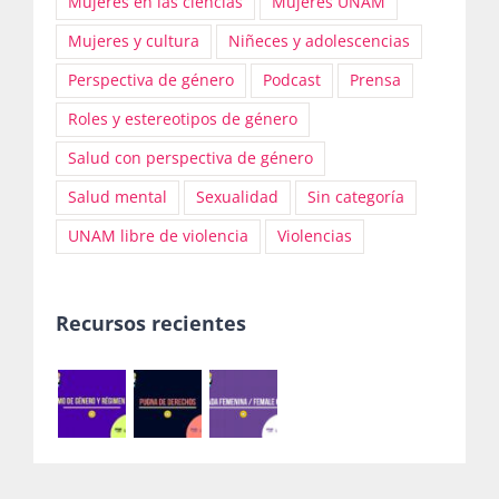
Mujeres en las ciencias
Mujeres UNAM
Mujeres y cultura
Niñeces y adolescencias
Perspectiva de género
Podcast
Prensa
Roles y estereotipos de género
Salud con perspectiva de género
Salud mental
Sexualidad
Sin categoría
UNAM libre de violencia
Violencias
Recursos recientes