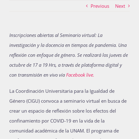
Previous
Next
Actividades
Inscripciones abiertas al Seminario virtual: La
investigación y la docencia en tiempos de pandemia. Una
La Boletina
reflexión con enfoque de género. Se realizará los jueves de
octubre de 17 a 19 Hrs, a través de plataforma digital y
Blog
con transmisión en vivo vía
Facebook live.
La Coordinación Universitaria para la Igualdad de
Recursos
Género (CIGU) convoca a seminario virtual en busca de
crear un espacio de reflexión sobre los efectos del
confinamiento por COVID-19 en la vida de la
Súmate
comunidad académica de la UNAM. El programa de