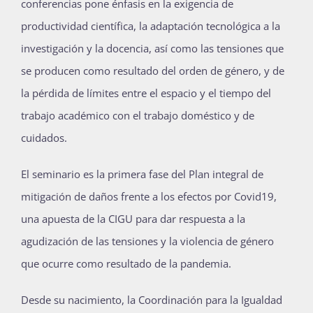
conferencias pone énfasis en la exigencia de
Publicaciones
productividad científica, la adaptación tecnológica a la
investigación y la docencia, así como las tensiones que
se producen como resultado del orden de género, y de
Bienvenida generación 2027-1
la pérdida de límites entre el espacio y el tiempo del
trabajo académico con el trabajo doméstico y de
cuidados.
El seminario es la primera fase del Plan integral de
mitigación de daños frente a los efectos por Covid19,
una apuesta de la CIGU para dar respuesta a la
agudización de las tensiones y la violencia de género
que ocurre como resultado de la pandemia.
Desde su nacimiento, la Coordinación para la Igualdad