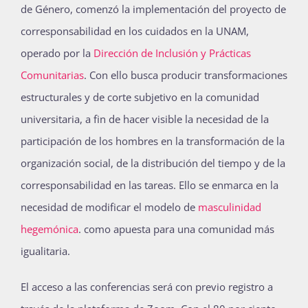
de Género, comenzó la implementación del proyecto de
corresponsabilidad en los cuidados en la UNAM,
operado por la
Dirección de Inclusión y Prácticas
Comunitarias
. Con ello busca producir transformaciones
estructurales y de corte subjetivo en la comunidad
universitaria, a fin de hacer visible la necesidad de la
participación de los hombres en la transformación de la
organización social, de la distribución del tiempo y de la
corresponsabilidad en las tareas. Ello se enmarca en la
necesidad de modificar el modelo de
masculinidad
hegemónica
. como apuesta para una comunidad más
igualitaria.
El acceso a las conferencias será con previo registro a