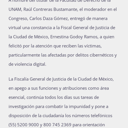
UNAM, Raúl Contreras Bustamante, el moderador en el
Congreso, Carlos Daza Gómez, entregó de manera
virtual una constancia a la Fiscal General de Justicia de
la Ciudad de México, Ernestina Godoy Ramos, a quien
felicitó por la atención que reciben las víctimas,
particularmente las afectadas por delitos cibernéticos y
de violencia digital.
La Fiscalía General de Justicia de la Ciudad de México,
en apego a sus funciones y atribuciones como área
esencial, continúa todos los días sus tareas de
investigación para combatir la impunidad y pone a
disposición de la ciudadanía los números telefónicos
(55) 5200 9000 y 800 745 2369 para orientación