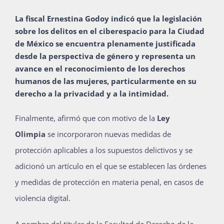
La fiscal Ernestina Godoy indicó que la legislación
sobre los delitos en el ciberespacio para la
Ciudad
de México
se encuentra plenamente justificada
desde la perspectiva de género y representa un
avance en el reconocimiento de los derechos
humanos de las mujeres, particularmente en su
derecho a la privacidad y a la intimidad.
Finalmente, afirmó que con motivo de la
Ley
Olimpia
se incorporaron nuevas medidas de
protección aplicables a los supuestos delictivos y se
adicionó un artículo en el que se establecen las órdenes
y medidas de protección en materia penal, en casos de
violencia digital.
A nombre del titular de la Facultad de Derecho de la