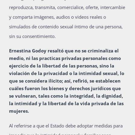
reproduzca, transmita, comercialice, oferte, intercambie
y comparta imágenes, audios o videos reales o
simulados de contenido sexual íntimo de una persona,
sin su consentimiento.
Ernestina Godoy resaltó que no se criminaliza el
medio, ni las practicas privadas personales como
ejercicio de la libertad de las personas, sino la
violación de la privacidad o la intimidad sexual, lo
que se considera ilícito; así, refirió, se establecen
cuáles fueron los bienes y derechos jurídicos que
se vulneran, tales como la integridad, la dignidad,
la intimidad y la libertad de la vida privada de las
mujeres.
Al referirse a que el Estado debe adoptar medidas para