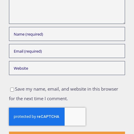
Save my name, email, and website in this browser
for the next time I comment.