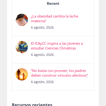
Recent
¿La obesidad cambia la leche
materna?
6 agosto, 2026
El ICAyCC inspira a las jóvenes a
estudiar Ciencias Climáticas
6 agosto, 2026
“No basta con proveer; los padres
deben construir vínculos afectivos”
6 agosto, 2026
Recursos recientes