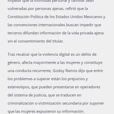
impedir que la intimidad personal y familiar sean
vulneradas por personas ajenas, refirió que la
Constitución Política de los Estados Unidos Mexicanos y
las convenciones internacionales buscan impedir que
terceros difundan información de la vida privada ajena
sin el consentimiento del titular.
Tras recalcar que la violencia digital es un delito de
género, afecta mayormente a las mujeres y constituye
una conducta recurrente, Godoy Ramos dijo que entre
los problemas a superar están los prejuicios y
estereotipos, que pueden presentarse en operadores
del sistema de justicia, que se traducen en
criminalización o victimización secundaria por suponer
que las mujeres expusieron su información.