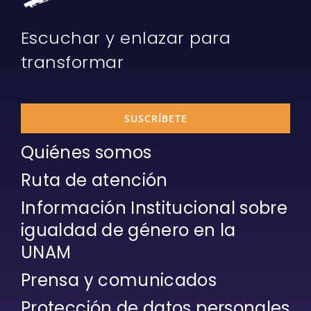
Escuchar y enlazar para
transformar
SUSCRÍBETE
Quiénes somos
Ruta de atención
Información Institucional sobre
igualdad de género en la
UNAM
Prensa y comunicados
Protección de datos personales