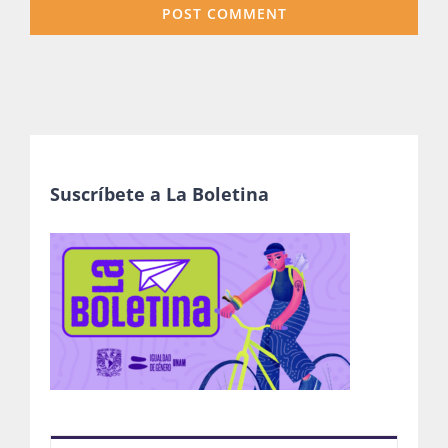
Suscríbete a La Boletina