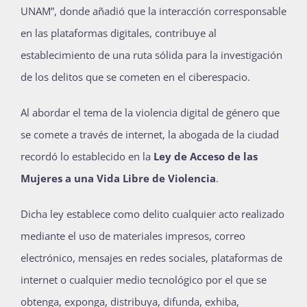
UNAM”, donde añadió que la interacción corresponsable
en las plataformas digitales, contribuye al
establecimiento de una ruta sólida para la investigación
de los delitos que se cometen en el ciberespacio.
Al abordar el tema de la violencia digital de género que
se comete a través de internet, la abogada de la ciudad
recordó lo establecido en la
Ley de Acceso de las
Mujeres a una Vida Libre de Violencia
.
Dicha ley establece como delito cualquier acto realizado
mediante el uso de materiales impresos, correo
electrónico, mensajes en redes sociales, plataformas de
internet o cualquier medio tecnológico por el que se
obtenga, exponga, distribuya, difunda, exhiba,