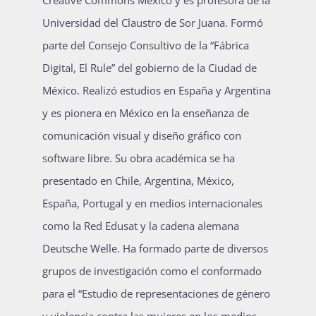
Universidad del Claustro de Sor Juana. Formó
parte del Consejo Consultivo de la “Fábrica
Digital, El Rule” del gobierno de la Ciudad de
México. Realizó estudios en España y Argentina
y es pionera en México en la enseñanza de
comunicación visual y diseño gráfico con
software libre. Su obra académica se ha
presentado en Chile, Argentina, México,
España, Portugal y en medios internacionales
como la Red Edusat y la cadena alemana
Deutsche Welle. Ha formado parte de diversos
grupos de investigación como el conformado
para el “Estudio de representaciones de género
y violencia contra las mujeres en los medios