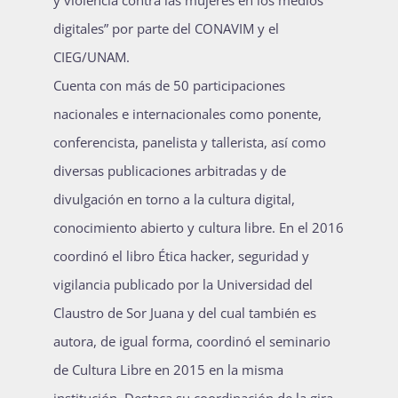
digitales” por parte del CONAVIM y el
CIEG/UNAM.
Cuenta con más de 50 participaciones
nacionales e internacionales como ponente,
conferencista, panelista y tallerista, así como
diversas publicaciones arbitradas y de
divulgación en torno a la cultura digital,
conocimiento abierto y cultura libre. En el 2016
coordinó el libro Ética hacker, seguridad y
vigilancia publicado por la Universidad del
Claustro de Sor Juana y del cual también es
autora, de igual forma, coordinó el seminario
de Cultura Libre en 2015 en la misma
institución. Destaca su coordinación de la gira