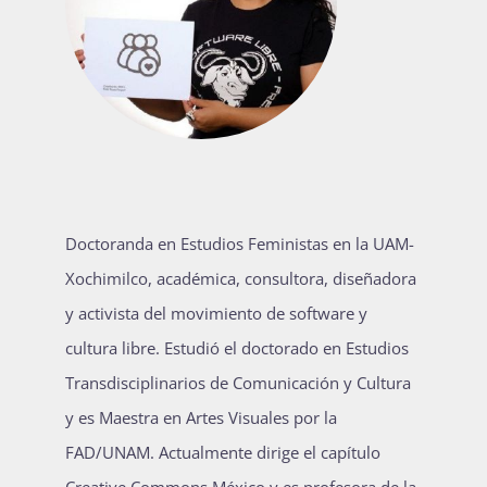
Doctoranda en Estudios Feministas en la UAM-
Xochimilco, académica, consultora, diseñadora
y activista del movimiento de software y
cultura libre. Estudió el doctorado en Estudios
Transdisciplinarios de Comunicación y Cultura
y es Maestra en Artes Visuales por la
FAD/UNAM. Actualmente dirige el capítulo
Creative Commons México y es profesora de la