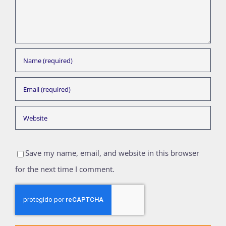
Save my name, email, and website in this browser
for the next time I comment.