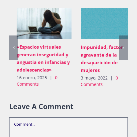
«Espacios virtuales
Impunidad, factor
generan inseguridad y
agravante de la
angustia en infancias y
desaparición de
adolescencias»
mujeres
16 enero, 2025
|
0
3 mayo, 2022
|
0
Comments
Comments
Leave A Comment
Comment