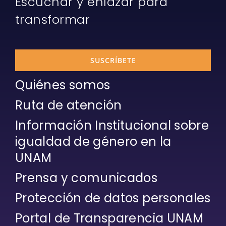
Escuchar y enlazar para
transformar
SUSCRÍBETE
Quiénes somos
Ruta de atención
Información Institucional sobre
igualdad de género en la
UNAM
Prensa y comunicados
Protección de datos personales
Portal de Transparencia UNAM