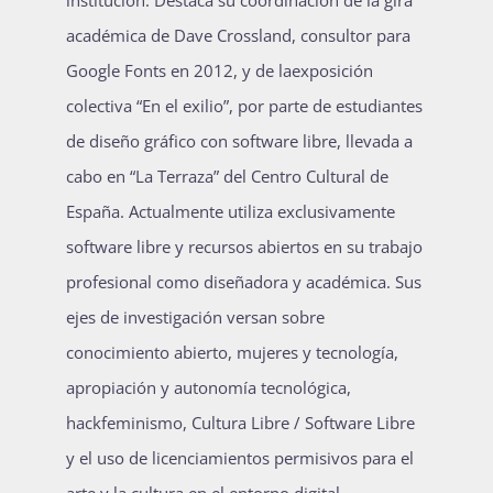
académica de Dave Crossland, consultor para
Google Fonts en 2012, y de laexposición
colectiva “En el exilio”, por parte de estudiantes
de diseño gráfico con software libre, llevada a
cabo en “La Terraza” del Centro Cultural de
España. Actualmente utiliza exclusivamente
software libre y recursos abiertos en su trabajo
profesional como diseñadora y académica. Sus
ejes de investigación versan sobre
conocimiento abierto, mujeres y tecnología,
apropiación y autonomía tecnológica,
hackfeminismo, Cultura Libre / Software Libre
y el uso de licenciamientos permisivos para el
arte y la cultura en el entorno digital.