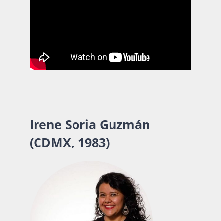
Irene Soria Guzmán
(CDMX, 1983)