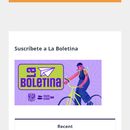
Suscríbete a La Boletina
Recent