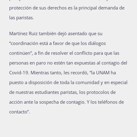
protección de sus derechos es la principal demanda de
las paristas.
Martínez Ruiz también dejó asentado que su
“coordinación está a favor de que los diálogos
continúen”, a fin de resolver el conflicto para que las
personas en paro no estén tan expuestas al contagio del
Covid-19. Mientras tanto, les recordó, “la UNAM ha
puesto a disposición de toda la comunidad y en especial
de nuestras estudiantes paristas, los protocolos de
acción ante la sospecha de contagio. Y los teléfonos de
contacto”.