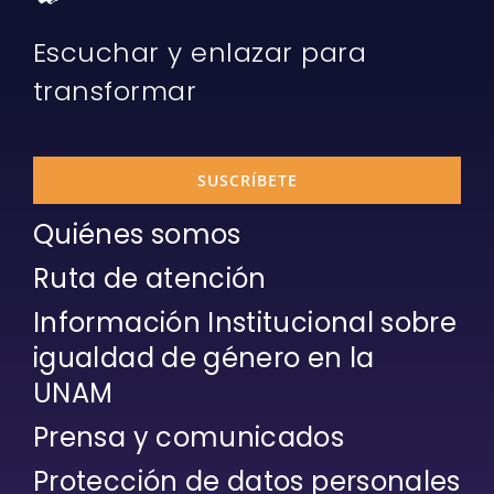
Escuchar y enlazar para
transformar
SUSCRÍBETE
Quiénes somos
Ruta de atención
Información Institucional sobre
igualdad de género en la
UNAM
Prensa y comunicados
Protección de datos personales