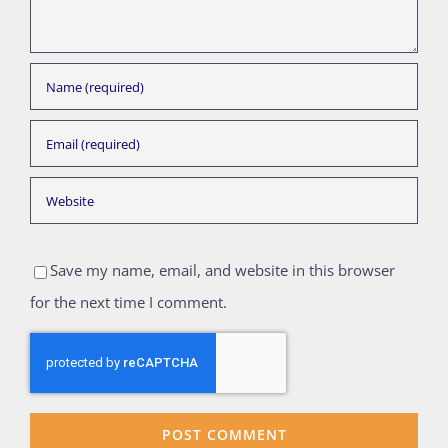
Save my name, email, and website in this browser
for the next time I comment.