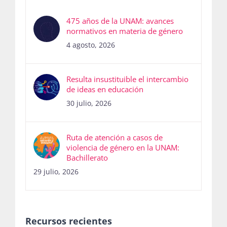
475 años de la UNAM: avances
normativos en materia de género
4 agosto, 2026
Resulta insustituible el intercambio
de ideas en educación
30 julio, 2026
Ruta de atención a casos de
violencia de género en la UNAM:
Bachillerato
29 julio, 2026
Recursos recientes